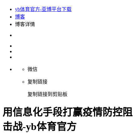
yb体育官方-亚博平台下载
博客
博客详情
微信
复制链接
复制链接到剪贴板
用信息化手段打赢疫情防控阻
击战-yb体育官方