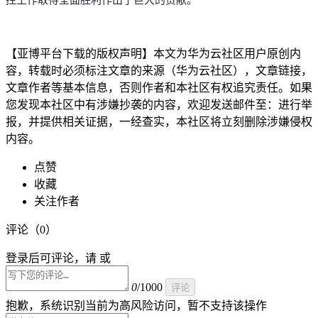
【亚博平台下载的版权声明】本文为华为云社区用户原创内
容，转载时必须标注文章的来源（华为云社区），文章链接，
文章作者等基本信息，否则作者和本社区有权追究责任。如果
您发现本社区中有涉嫌抄袭的内容，欢迎发送邮件至：进行举
报，并提供相关证据，一经查实，本社区将立刻删除涉嫌侵权
内容。
点赞
收藏
关注作者
评论（
0
）
登录后可评论，请 或
0
/1000
评论
抱歉，系统识别当前为高风险访问，暂不支持该操作