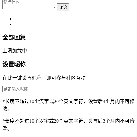
评论
全部回复
上滑加载中
设置昵称
在此一键设置昵称，即可参与社区互动！
*长度不超过10个汉字或20个英文字符，设置后3个月内不可修
改。
*长度不超过10个汉字或20个英文字符，设置后3个月内不可修
改。