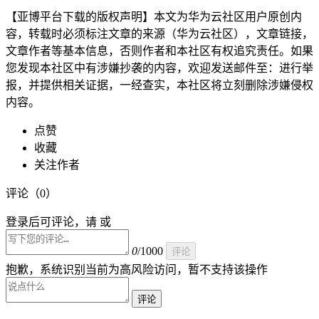
【亚博平台下载的版权声明】本文为华为云社区用户原创内
容，转载时必须标注文章的来源（华为云社区），文章链接，
文章作者等基本信息，否则作者和本社区有权追究责任。如果
您发现本社区中有涉嫌抄袭的内容，欢迎发送邮件至：进行举
报，并提供相关证据，一经查实，本社区将立刻删除涉嫌侵权
内容。
点赞
收藏
关注作者
评论（
0
）
登录后可评论，请 或
0
/1000
评论
抱歉，系统识别当前为高风险访问，暂不支持该操作
评论