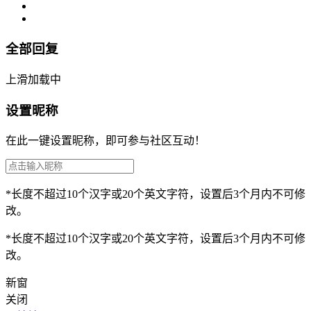
全部回复
上滑加载中
设置昵称
在此一键设置昵称，即可参与社区互动！
*长度不超过10个汉字或20个英文字符，设置后3个月内不可修
改。
*长度不超过10个汉字或20个英文字符，设置后3个月内不可修
改。
新窗
关闭