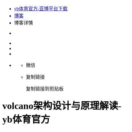
yb体育官方-亚博平台下载
博客
博客详情
微信
复制链接
复制链接到剪贴板
volcano架构设计与原理解读-
yb体育官方