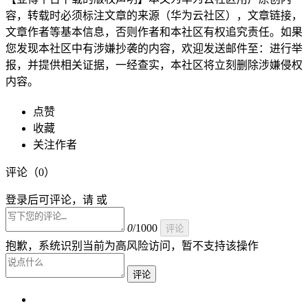
容，转载时必须标注文章的来源（华为云社区），文章链接，
文章作者等基本信息，否则作者和本社区有权追究责任。如果
您发现本社区中有涉嫌抄袭的内容，欢迎发送邮件至：进行举
报，并提供相关证据，一经查实，本社区将立刻删除涉嫌侵权
内容。
点赞
收藏
关注作者
评论（
0
）
登录后可评论，请 或
0
/1000
评论
抱歉，系统识别当前为高风险访问，暂不支持该操作
评论