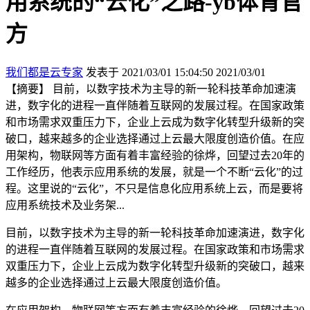
用系统的“云化”之路-yb体育官
方
我们都是云专家
发表于 2021/03/01 15:04:50
2021/03/01
【摘要】 目前，以数字技术为主导的新一轮科技革命加速演
进，数字化的进程一直伴随着互联网的发展过程。在国家政策
和市场需求双重压力下，企业上云成为数字化转型升级新的突
破口，越来越多的企业选择通过上云最大限度创造价值。在应
用架构，物联网等方面有着丰富经验的徐烨，回望过去20年的
工作经历，他表示应用系统的发展，就是一个不断“云化”的过
程。这里说的“云化”，不只是信息化应用系统上云，而是要将
应用系统技术及业务架...
目前，以数字技术为主导的新一轮科技革命加速演进，数字化
的进程一直伴随着互联网的发展过程。在国家政策和市场需求
双重压力下，企业上云成为数字化转型升级新的突破口，越来
越多的企业选择通过上云最大限度创造价值。