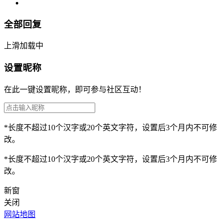
全部回复
上滑加载中
设置昵称
在此一键设置昵称，即可参与社区互动！
*长度不超过10个汉字或20个英文字符，设置后3个月内不可修
改。
*长度不超过10个汉字或20个英文字符，设置后3个月内不可修
改。
新窗
关闭
网站地图