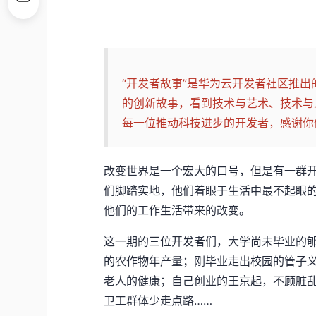
“开发者故事”是华为云开发者社区推
的创新故事，看到技术与艺术、技术与
每一位推动科技进步的开发者，感谢你
改变世界是一个宏大的口号，但是有一群
们脚踏实地，他们着眼于生活中最不起眼
他们的工作生活带来的改变。
这一期的三位开发者们，大学尚未毕业的郇旗
的农作物年产量；刚毕业走出校园的管子
老人的健康；自己创业的王京起，不顾脏乱
卫工群体少走点路……