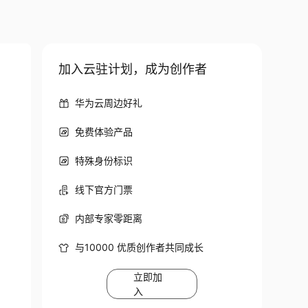
加入云驻计划，成为创作者
华为云周边好礼
免费体验产品
特殊身份标识
线下官方门票
内部专家零距离
与10000 优质创作者共同成长
立即加
入