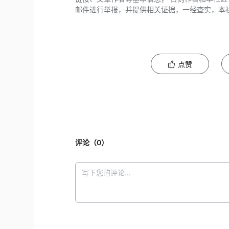
邮件进行举报，并提供相关证据，一经查实，本
点赞
评论（
0
）