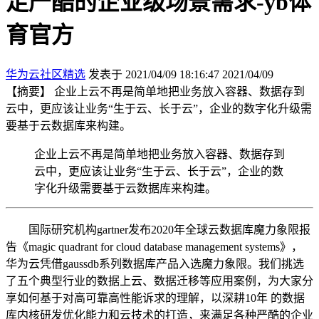
足严酷的企业级场景需求-yb体
育官方
华为云社区精选
发表于 2021/04/09 18:16:47
2021/04/09
【摘要】 企业上云不再是简单地把业务放入容器、数据存到
云中，更应该让业务“生于云、长于云”，企业的数字化升级需
要基于云数据库来构建。
企业上云不再是简单地把业务放入容器、数据存到
云中，更应该让业务“生于云、长于云”，企业的数
字化升级需要基于云数据库来构建。
国际研究机构gartner发布2020年全球云数据库魔力象限报
告《magic quadrant for cloud database management systems》，
华为云凭借gaussdb系列数据库产品入选魔力象限。我们挑选
了五个典型行业的数据上云、数据迁移等应用案例，为大家分
享如何基于对高可靠高性能诉求的理解，以深耕10年 的数据
库内核研发优化能力和云技术的打造，来满足各种严酷的企业