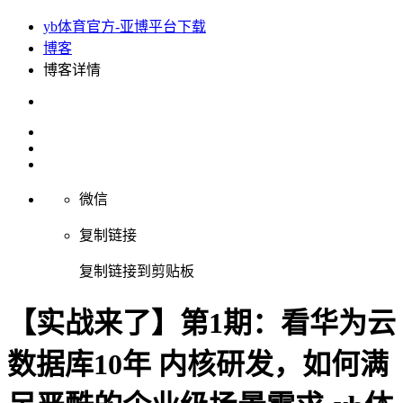
yb体育官方-亚博平台下载
博客
博客详情
微信
复制链接
复制链接到剪贴板
【实战来了】第1期：看华为云
数据库10年 内核研发，如何满