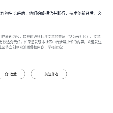
农作物生长疾病，他们始终相信并践行，技术创新背后，必
用户原创内容，转载时必须标注文章的来源（华为云社区）、文章
区有权追究责任。如果您发现本社区中有涉嫌抄袭的内容，欢迎发送
社区将立刻删除涉嫌侵权内容，举报邮箱：
收藏
关注作者