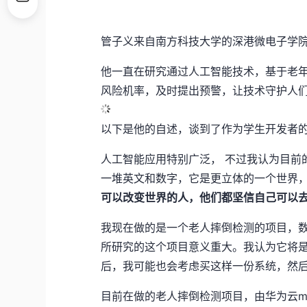
管子义来自南方科技大学的深港微电子学
他一直在研究通过人工智能技术，基于老
风险机率，及时提出预警，让技术守护人
以下是他的自述，谈到了作为学生开发者
人工智能应用特别广泛， 不过我认为目前
一堆英文和数字，它是更立体的一个世界
可以改变世界的人，他们都坚信自己可以
我现在做的是一个老人摔倒检测的项目，数
所研究的这个项目意义重大。我认为它将
后，我可能也会考虑买这样一份系统，然
目前在做的老人摔倒检测项目，由华为云model