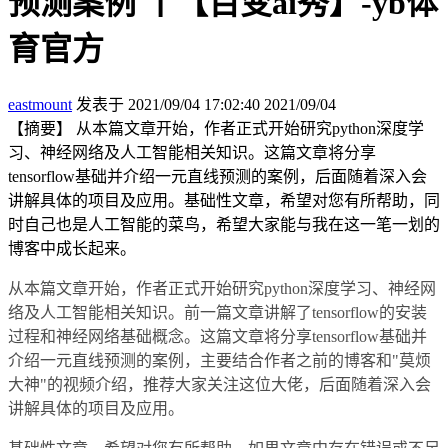
预测案例 丨【百变ai秀】-yb体
育官方
eastmount
发表于 2021/09/04 17:02:40
2021/09/04
【摘要】 从本篇文章开始，作者正式开始研究python深度学
习、神经网络及人工智能相关知识。这篇文章将分享
tensorflow基础并介绍一元直线预测的案例，后面随着深入会
讲解具体的项目及应用。基础性文章，希望对您有所帮助，同
时自己也是人工智能的菜鸟，希望大家能与我在这一笔一划的
博客中成长起来。
从本篇文章开始，作者正式开始研究python深度学习、神经网
络及人工智能相关知识。前一篇文章讲解了tensorflow的安装
过程和神经网络基础概念。这篇文章将分享tensorflow基础并
介绍一元直线预测的案例，主要结合作者之前的博客和"莫烦
大神"的视频介绍，推荐大家关注这位大佬，后面随着深入会
讲解具体的项目及应用。