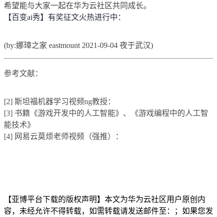
希望能与大家一起在华为云社区共同成长。
【百变ai秀】有奖征文火热进行中：
(by:娜璋之家 eastmount 2021-09-04 夜于武汉)
参考文献：
[2] 斯坦福机器学习视频ng教授：
[3] 书籍《游戏开发中的人工智能》、《游戏编程中的人工智
能技术》
[4] 网易云莫烦老师视频（强推）：
【亚博平台下载的版权声明】本文为华为云社区用户原创内
容，未经允许不得转载，如需转载请发送邮件至：；如果您发