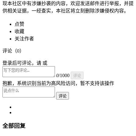
现本社区中有涉嫌抄袭的内容，欢迎发送邮件进行举报，并提
供相关证据，一经查实，本社区将立刻删除涉嫌侵权内容。
点赞
收藏
关注作者
评论（
0
）
登录后可评论，请 或
0
/1000
评论
抱歉，系统识别当前为高风险访问，暂不支持该操作
评论
全部回复