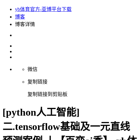
yb体育官方-亚博平台下载
博客
博客详情
微信
复制链接
复制链接到剪贴板
[python人工智能]
二.tensorflow基础及一元直线