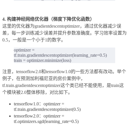
4. 构建神经网络优化器（梯度下降优化函数）
这里的优化器为gradientdescentoptimizer，通过优化器减少误
差，每一步训练减少误差并提升参数准确度。学习效率设置为
0.5，一般是一个小于1的数字。
optimizer =
tf.train.gradientdescentoptimizer(learning_rate=0.5)
train = optimizer.minimize(loss)
注意，tensorflow2.0和tensorflow1.0的一些方法都有改动。举个
例子，在预测加利福尼亚的房价案例中，
tf.train.gradientdescentoptimizer这个类已经不能使用，是train这
个模块被2.0整体移除，对比如下。
tensorflow1.0：optimizer =
tf.train.gradientdescentoptimizer(0.5)
tensorflow2.0：optimizer =
tf.optimizers.sgd(learning_rate=0.5)