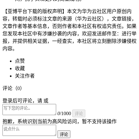
【亚博平台下载的版权声明】本文为华为云社区用户原创内
容，转载时必须标注文章的来源（华为云社区），文章链接，
文章作者等基本信息，否则作者和本社区有权追究责任。如果
您发现本社区中有涉嫌抄袭的内容，欢迎发送邮件至：进行举
报，并提供相关证据，一经查实，本社区将立刻删除涉嫌侵权
内容。
点赞
收藏
关注作者
评论（
0
）
登录后可评论，请 或
0
/1000
评论
抱歉，系统识别当前为高风险访问，暂不支持该操作
评论