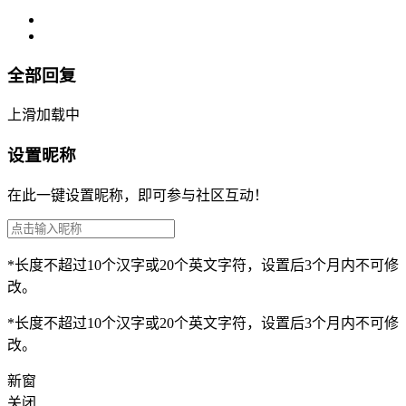
全部回复
上滑加载中
设置昵称
在此一键设置昵称，即可参与社区互动！
*长度不超过10个汉字或20个英文字符，设置后3个月内不可修
改。
*长度不超过10个汉字或20个英文字符，设置后3个月内不可修
改。
新窗
关闭