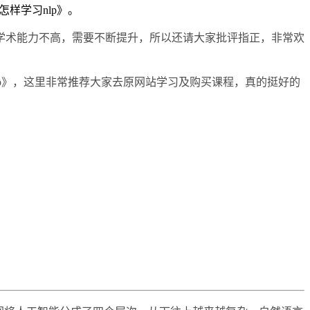
样学习nlp》。
学术能力不高，需要不断提升，所以还请大家批评指正，非常欢
lp》，这里非常推荐大家去原网站学习及购买课程，真的挺好的