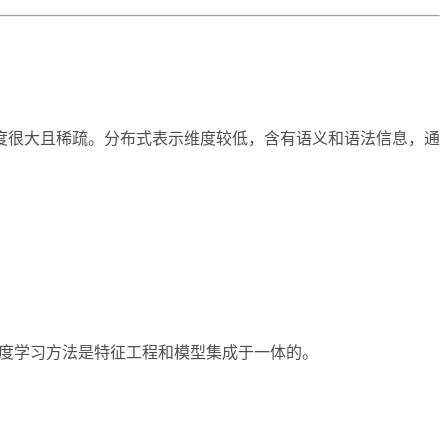
以维度很大且稀疏。分布式表示维度较低，含有语义和语法信息，通
。深度学习方法是特征工程和模型集成于一体的。