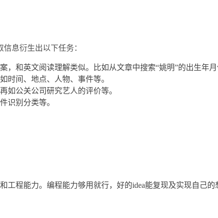
取信息衍生出以下任务：
案，和英文阅读理解类似。比如从文章中搜索“姚明”的出生年月
如时间、地点、人物、事件等。
再如公关公司研究艺人的评价等。
件识别分类等。
工程能力。编程能力够用就行，好的idea能复现及实现自己的