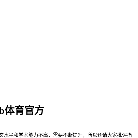
-yb体育官方
文水平和学术能力不高，需要不断提升，所以还请大家批评指