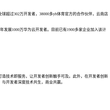
过302万开发者，38000多yb体育官方的合作伙伴，云商店
发展1000万华为云开发者。目前已有1900多家企业加入该计
打造技术即服务，让开发者创新触手可及。此外，在开发者创新
，与开发者深度技术共生，商业共赢。