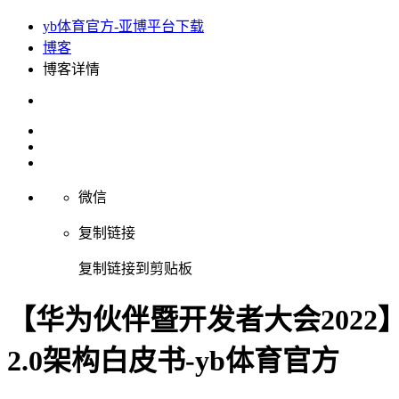
yb体育官方-亚博平台下载
博客
博客详情
微信
复制链接
复制链接到剪贴板
【华为伙伴暨开发者大会2022
2.0架构白皮书-yb体育官方