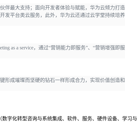
伙伴最大支持；面向开发者体验与赋能，华为云倾力打造
开发平台类云服务，此外，华为云还通过云学堂持续培养
 a service，通过“营销能力即服务”、“营销增强即服
键形成璀璨而坚硬的钻石一样形成合力，实现价值创造和
伴角色（数字化转型咨询与系统集成、软件、服务、硬件设备、学习与