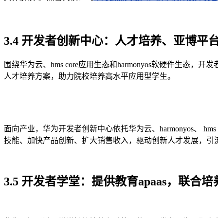
3.4 开发者创新中心：人才培养、亚博
围绕华为云、hms core应用生态和harmonyos软硬
人才培养方案，助力院校培养高水平应用型学生。
面向产业，华为开发者创新中心依托华为云、harmonyos、
技能、加快产品创新、扩大销售收入，驱动创新人才发展，引
3.5 开发者学堂：提供教育apaas，联合