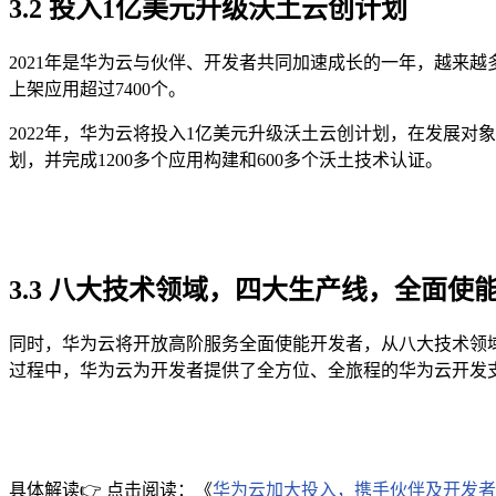
3.2 投入1亿美元升级沃土云创计划
2021年是华为云与伙伴、开发者共同加速成长的一年，越来越
上架应用超过7400个。
2022年，华为云将投入1亿美元升级沃土云创计划，在发展对象
划，并完成1200多个应用构建和600多个沃土技术认证。
3.3 八大技术领域，四大生产线，全面使
同时，华为云将开放高阶服务全面使能开发者，从八大技术领
过程中，华为云为开发者提供了全方位、全旅程的华为云开发
具体解读👉 点击阅读：《
华为云加大投入，携手伙伴及开发者