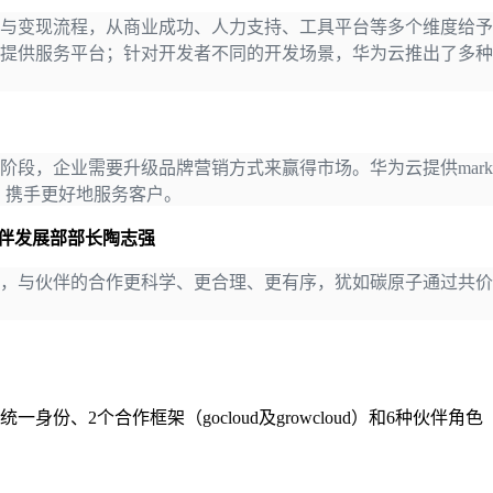
与变现流程，从商业成功、人力支持、工具平台等多个维度给予
提供服务平台；针对开发者不同的开发场景，华为云推出了多种
业需要升级品牌营销方式来赢得市场。华为云提供marketing as
，携手更好地服务客户。
伙伴发展部部长陶志强
，与伙伴的合作更科学、更合理、更有序，犹如碳原子通过共价
身份、2个合作框架（gocloud及growcloud）和6种伙