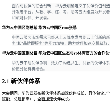
面向与伙伴的联合创新，华为云明确定义了伙伴价值创造
开发者平台，从教、学、练、考、助等五大维度为开发者
和赋能伙伴、开发者。
华为云中国区副总裁 华为云中国区cmo张鹏
中国云服务市场需求已经从上云降本发展到云上创新的新阶段，企
务”和“品牌即服务”等能力加特，助力伙伴加速商机获取
华为云中国区副总裁 华为云中国区生态与yb体育官方的合作
华为云不与伙伴争利，致力于构建共生、共赢的伙伴体系
价值分配有机结合。
2.1 新伙伴体系
大会期间，华为云发布新伙伴体系加速伙伴成长，具体包含1个统一
赋能、总经销商），全面加速伙伴成长。