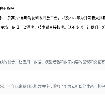
天的干货吧
、“乐高式”自动驾驶研发开放平台，以及2022华为开发者大
坛 32场专场，依旧干货满满，技术感直接拉满。话不多说，让我们
线的融合，让应用、数据、模型经验和数字内容的呈现和交互有
念，一年以来我们以能力为核心重构了华为云新伙伴体系，其中