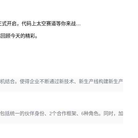
赛正式开启，代码上太空赛道等你来战…
一起回顾今天的精彩。
机结合。使得企业不断通过新技术、新生产线构建新生产
包括统一的伙伴身份、2个合作框架、6种角色。同时，加