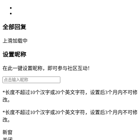
全部回复
上滑加载中
设置昵称
在此一键设置昵称，即可参与社区互动！
*长度不超过10个汉字或20个英文字符，设置后3个月内不可修
改。
*长度不超过10个汉字或20个英文字符，设置后3个月内不可修
改。
新窗
关闭