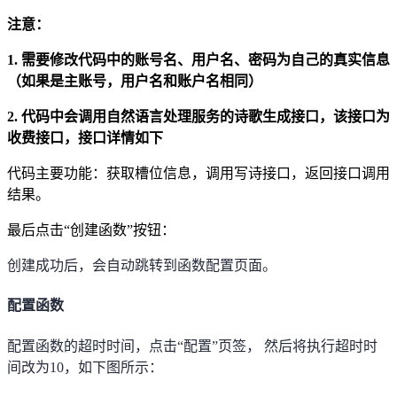
注意：
1.
需要修改代码中的账号名、用户名、密码为自己的真实信息
（如果是主账号，用户名和账户名相同）
2.
代码中会调用自然语言处理服务的诗歌生成接口，该接口为
收费接口，接口详情如下
代码主要功能：获取槽位信息，调用写诗接口，返回接口调用
结果。
最后点击
“
创建函数
”
按钮：
创建成功后，会自动跳转到函数配置页面。
配置函数
配置函数的超时时间，点击
“
配置
”
页签， 然后将执行超时时
间改为
10
，如下图所示：