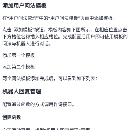
添加用户问法模板
在
“
用户问法管理
”
中的
“
用户问法模板
”
页面中添加模板。
点击
“
添加模板
”
按钮。模板内容如下图所示，在相应位置点击
下方槽位名称插入相应槽位。完成配置后用户即可使用模板的
问法与机器人进行对话。
添加第一个模板：
添加第二个模板：
两个问法模板添加完成后，可以看到如下列表：
机器人回复管理
配置通过函数的方式调用作诗接口。
创建函数