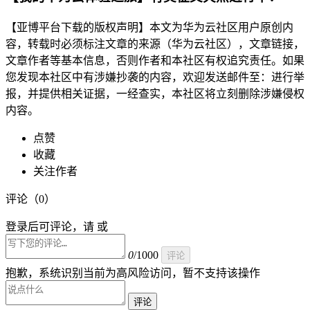
【亚博平台下载的版权声明】本文为华为云社区用户原创内
容，转载时必须标注文章的来源（华为云社区），文章链接，
文章作者等基本信息，否则作者和本社区有权追究责任。如果
您发现本社区中有涉嫌抄袭的内容，欢迎发送邮件至：进行举
报，并提供相关证据，一经查实，本社区将立刻删除涉嫌侵权
内容。
点赞
收藏
关注作者
评论（
0
）
登录后可评论，请 或
0
/1000
评论
抱歉，系统识别当前为高风险访问，暂不支持该操作
评论