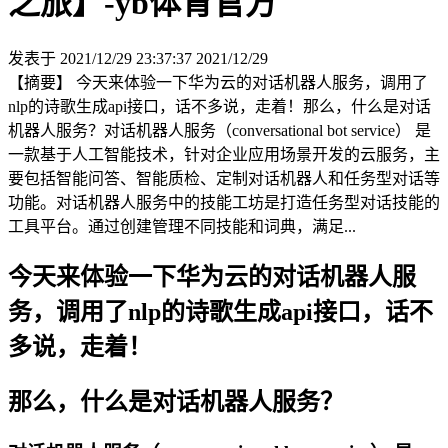
之旅】-yb体育官方
发表于 2021/12/29 23:37:37
2021/12/29
【摘要】 今天来体验一下华为云的对话机器人服务，调用了
nlp的诗歌生成api接口，话不多说，走着！那么，什么是对话
机器人服务？对话机器人服务（conversational bot service） 是
一款基于人工智能技术，针对企业应用场景开发的云服务，主
要包括智能问答、智能质检、定制对话机器人和任务型对话等
功能。对话机器人服务中的技能工坊是打造任务型对话技能的
工具平台。通过创建管理不同技能和词典，满足...
今天来体验一下华为云的对话机器人服
务，调用了nlp的诗歌生成api接口，话不
多说，走着！
那么，什么是对话机器人服务？