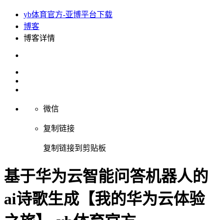
yb体育官方-亚博平台下载
博客
博客详情
微信
复制链接
复制链接到剪贴板
基于华为云智能问答机器人的
ai诗歌生成【我的华为云体验