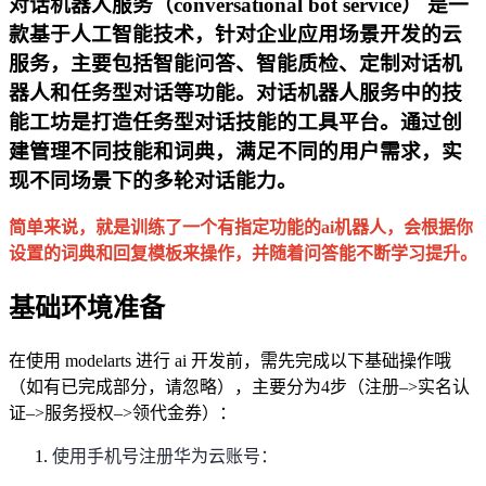
对话机器人服务（conversational bot service） 是一
款基于人工智能技术，针对企业应用场景开发的云
服务，主要包括智能问答、智能质检、定制对话机
器人和任务型对话等功能。对话机器人服务中的技
能工坊是打造任务型对话技能的工具平台。通过创
建管理不同技能和词典，满足不同的用户需求，实
现不同场景下的多轮对话能力。
简单来说，就是训练了一个有指定功能的ai机器人，会根据你
设置的词典和回复模板来操作，并随着问答能不断学习提升。
基础环境准备
在使用 modelarts 进行 ai 开发前，需先完成以下基础操作哦
（
如有已完成部分，请忽略
），主要分为4步（注册–>实名认
证–>服务授权–>领代金券）：
使用手机号注册华为云账号：