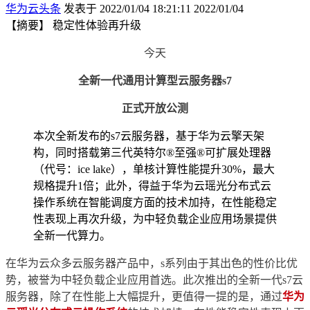
华为云头条
发表于 2022/01/04 18:21:11
2022/01/04
【摘要】 稳定性体验再升级
今天
全新一代通用计算型云服务器s7
正式开放公测
本次全新发布的s7云服务器，基于华为云擎天架
构，同时搭载第三代英特尔®至强®可扩展处理器
（代号：ice lake），单核计算性能提升30%，最大
规格提升1倍；此外，得益于华为云瑶光分布式云
操作系统在智能调度方面的技术加持，在性能稳定
性表现上再次升级，为中轻负载企业应用场景提供
全新一代算力。
在华为云众多云服务器产品中，s系列由于其出色的性价比优
势，被誉为中轻负载企业应用首选。此次推出的全新一代s7云
服务器，除了在性能上大幅提升，更值得一提的是，通过
华为