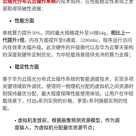
云瑶光分布式云操作系统
的技术加持，在性能稳定性表现上更
是取得突破性进展：
性能方面
单核算力提升30%，同时最大规格提升至16核64g，
相比上一
代提升1倍
。内存方面提升至8通道、3200mhz，程序运行访问
内存效率大幅升级。此次硬件的升级换代以及华为云擎天架构
的深度软硬件定制优化，为中轻载场景提供充沛的算力支撑；
稳定性方面
基于华为云瑶光分布式云操作系统的智能调度技术，实现多项
关键领域软件调优，使得同一物理机分配的虚拟机之间资源时
刻保持最优分配，最大程度保障性能使用体验。让用户在中轻
载场景下，付出s系列实例的价格，享受c系列旗舰实例的性
能。
• 虚拟机发放前，根据画像预测资源模型，作为调
度输入，为虚拟机分配最优资源节点；