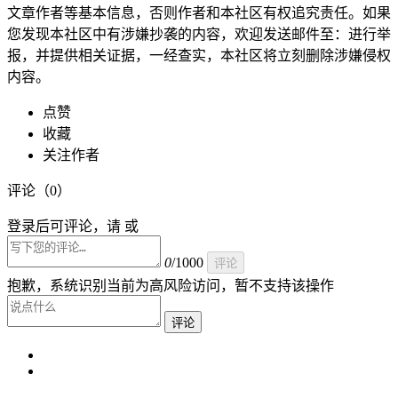
文章作者等基本信息，否则作者和本社区有权追究责任。如果
您发现本社区中有涉嫌抄袭的内容，欢迎发送邮件至：进行举
报，并提供相关证据，一经查实，本社区将立刻删除涉嫌侵权
内容。
点赞
收藏
关注作者
评论（
0
）
登录后可评论，请 或
0
/1000
评论
抱歉，系统识别当前为高风险访问，暂不支持该操作
评论