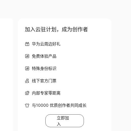
加入云驻计划，成为创作者
华为云周边好礼
免费体验产品
特殊身份标识
线下官方门票
内部专家零距离
与10000 优质创作者共同成长
立即加
入