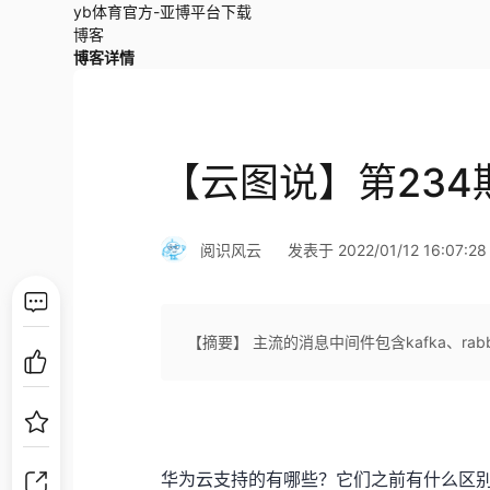
yb体育官方-亚博平台下载
博客
博客详情
【云图说】第234期
阅识风云
发表于 2022/01/12 16:07:28
【摘要】 主流的消息中间件包含kafka、rab
华为云支持的有哪些？它们之前有什么区