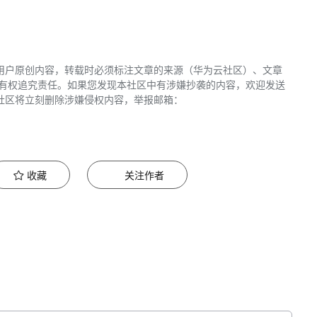
用户原创内容，转载时必须标注文章的来源（华为云社区）、文章
区有权追究责任。如果您发现本社区中有涉嫌抄袭的内容，欢迎发送
社区将立刻删除涉嫌侵权内容，举报邮箱：
收藏
关注作者