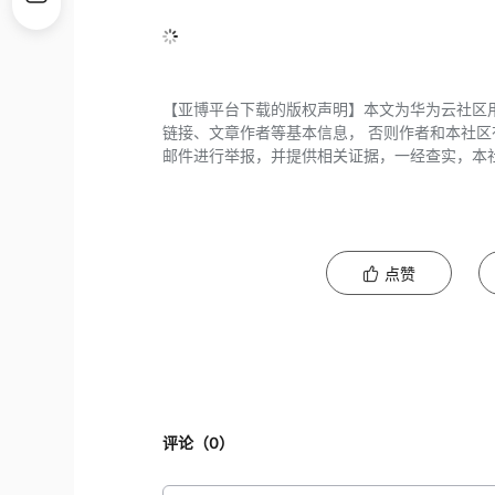
【亚博平台下载的版权声明】本文为华为云社区
链接、文章作者等基本信息， 否则作者和本社
邮件进行举报，并提供相关证据，一经查实，本
点赞
评论（
0
）