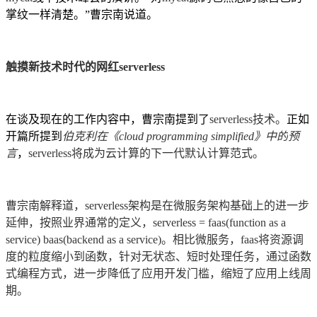
掌纹一样清楚。”曹宗南说道。
触摸
新技术时代的
网红
serverless
在谈及现在的工作内容中，曹宗南提到了
serverless
技术。
正如
开篇所提到
伯克利在《cloud programming simplified》
中的
预
言
，
serverless
将成为云计算的下一代默认计算范式。
曹宗南解释道，
serverless架构是在微服务架构基础上的进一步
延伸，按照业界通常的定义，serverless = faas(function as a
service) baas(backend as a service)。相比微服务，faas将资源调
度的粒度缩小到函数，针对无状态、短时处理任务，通过函数
式编程方式，进一步降低了应用开发门槛，缩短了应用上线周
期。