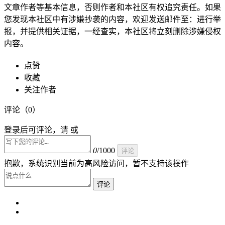
文章作者等基本信息，否则作者和本社区有权追究责任。如果
您发现本社区中有涉嫌抄袭的内容，欢迎发送邮件至：进行举
报，并提供相关证据，一经查实，本社区将立刻删除涉嫌侵权
内容。
点赞
收藏
关注作者
评论（
0
）
登录后可评论，请 或
0
/1000
评论
抱歉，系统识别当前为高风险访问，暂不支持该操作
评论