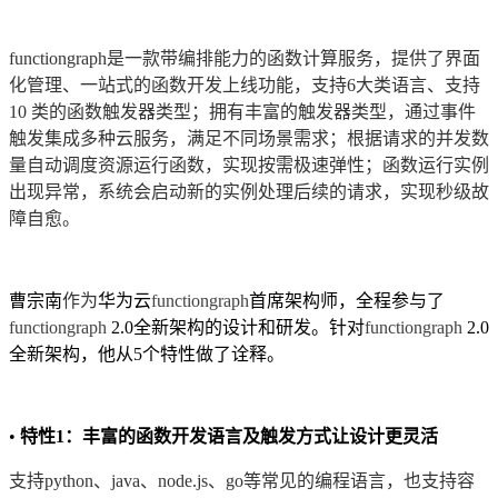
functiongraph是一款带编排能力的函数计算服务，提供了界面
化管理、一站式的函数开发上线功能，支持6大类语言、支持
10 类的函数触发器类型；拥有丰富的触发器类型，通过事件
触发集成多种云服务，满足不同场景需求；根据请求的并发数
量自动调度资源运行函数，实现按需极速弹性；函数运行实例
出现异常，系统会启动新的实例处理后续的请求，实现秒级故
障自愈。
曹宗南
作为
华为云
functiongraph
首席架构师，全程参与了
functiongraph
2.0全新架构的设计和研发
。
针对
functiongraph
2.0
全新架构，他从5个特性做了诠释。
•
特性
1
：丰富的函数开发语言及触发方式让设计更灵活
支持
p
ython、
j
ava、
n
ode
.
js、
g
o
等
常见的编程语言
，也支持容