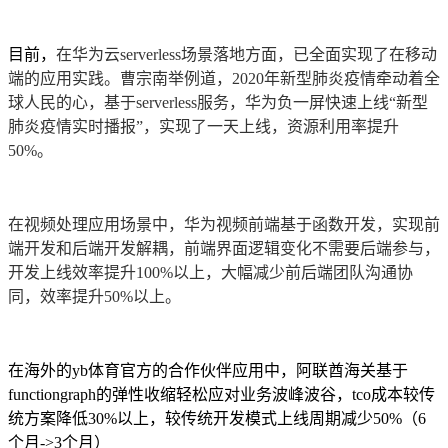
目前，
在华为云
serverless
场景落地方面，已全面实现了在移动
端的应用实践。
曹宗南举例道，
2020年新型肺炎疫情牵动着全
球人民的心，基于serverless服务，华为负一屏快速上线“新型
肺炎疫情实时播报”，实现了一天上线，资源利用率提升
50%。
在视频处理应用场景中，
华为视频前端基于函数开发，实现前
端开发和后端开发解耦，前端界面逻辑变化不需要后端参与，
开发上线效率提升100%以上，大幅减少前后端团队沟通协
同，效率提升50%以上。
在海外的yb体育官方的合作伙伴应用中，
阿联酋海关基于
f
unctiongraph的弹性收缩轻松应对业务波峰波谷，tco成本较传
统方案降低30%以上，较传统开发模式上线周期减少50%（6
个月->3个月）