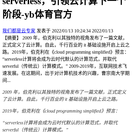
serverless，引领云计算下一个
阶段-yb体育官方
我们都是云专家
发表于 2022/01/13 10:24:34
2022/01/13
【摘要】 2009 年，伯克利以其独特的视角发布了一篇文献，
正式定义了云计算。自此，千行百业的 it 基础设施开启上云之
路。2019年，伯克利在《cloud programming simplified》预言：
“serverless计算将会成为云时代默认的计算范式，并取代
serverful（传统云）计算模式。” 2009-2019年，互联网技术飞
速发展。在这期间，出于对计算机技术的兴趣，曹宗南大学期
间...
2009 年，伯克利以
其
独特的视角发布了一篇文献，正式定义
了云计算
。
自此，
千行百业的 it 基础设施
开启上云之路。
2019年，伯克利在《cloud programming simplified》预言：
“serverless计算将会成为云时代默认的计算范式，并取代
serverful（传统云）计算模式。”