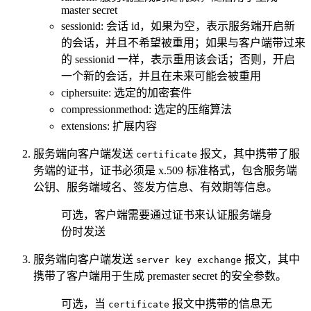
master secret
sessionid: 会话 id，如果为空，表示服务端开启新
的会话，并且不希望被重用；如果与客户端带过来
的 sessionid 一样，表示重用该会话；否则，开启
一个新的会话，并且在未来可能会被重用
ciphersuite: 选定的加密套件
compressionmethod: 选定的压缩算法
extensions: 扩展内容
服务端向客户端发送
报文，其中携带了服
certificate
务端的证书，证书必须是 x.509 标准格式，包含服务端
公钥、服务端域名、签发方信息、有效期等信息。
可选，客户端需要通过证书来认证服务端身
份时发送
服务端向客户端发送
报文，其中
server key exchange
携带了客户端用于生成 premaster secret 的安全参数。
可选，当
报文中携带的信息无
certificate