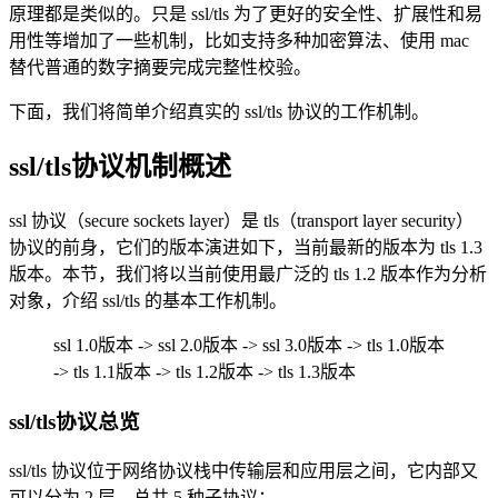
原理都是类似的。只是 ssl/tls 为了更好的安全性、扩展性和易
用性等增加了一些机制，比如支持多种加密算法、使用 mac
替代普通的数字摘要完成完整性校验。
下面，我们将简单介绍真实的 ssl/tls 协议的工作机制。
ssl/tls协议机制概述
ssl 协议（secure sockets layer）是 tls（transport layer security）
协议的前身，它们的版本演进如下，当前最新的版本为 tls 1.3
版本。本节，我们将以当前使用最广泛的 tls 1.2 版本作为分析
对象，介绍 ssl/tls 的基本工作机制。
ssl 1.0版本 -> ssl 2.0版本 -> ssl 3.0版本 -> tls 1.0版本
-> tls 1.1版本 -> tls 1.2版本 -> tls 1.3版本
ssl/tls协议总览
ssl/tls 协议位于网络协议栈中传输层和应用层之间，它内部又
可以分为 2 层，总共 5 种子协议：