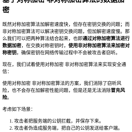
密
既然对称加密算法加解密速度快，但存在密钥交换的问题；而
非对称加密算法可以解决密钥交换问题，但加解密速度慢。那
么我们可以把两种算法结合起来，也即
通过对称加密算法进行
数据加密
，在交换对称密钥时，
使用非对称加密算法来加密对
称密钥
，确保密钥在网络传输过程中不会被攻击者窃听。
现在，我们试着使用对称加密 非对称加密算法来实现安全通
信：
使用对称加密 非对称加密算法的方案，我们消除了窃听风
险，也不会存在加解密性能问题，但是还是无法消除
冒充风
险
。
考虑如下场景：
攻击者把服务端的公钥拦截，并保存下来。
攻击者伪造成服务端，把自己的公钥发送给客户端。