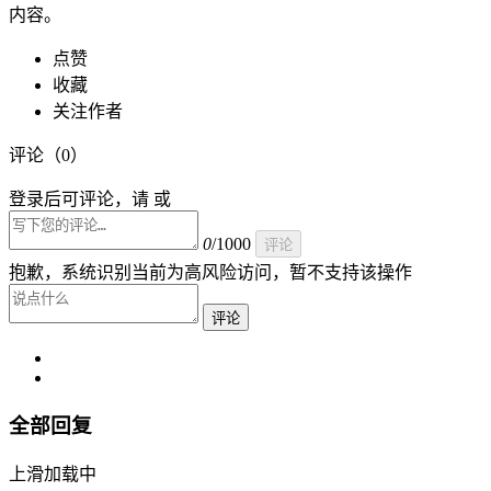
内容。
点赞
收藏
关注作者
评论（
0
）
登录后可评论，请 或
0
/1000
评论
抱歉，系统识别当前为高风险访问，暂不支持该操作
评论
全部回复
上滑加载中