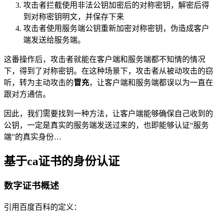
攻击者拦截使用非法公钥加密后的对称密钥，解密后得
到对称密钥明文，并保存下来
攻击者使用服务端公钥重新加密对称密钥，伪造成客户
端发送给服务端。
这番操作后，攻击者就能在客户端和服务端都不知情的情况
下，得到了对称密钥。在这种场景下，攻击者从被动攻击的窃
听，转为主动攻击的
冒充
，让客户端和服务端都误以为一直在
跟对方通信。
因此，我们需要找到一种方法，让客户端能够确保自己收到的
公钥，一定是真实的服务端发送过来的，也即能够认证“服务
端”的真实身份…
基于ca证书的身份认证
数字证书概述
引用百度百科的定义：