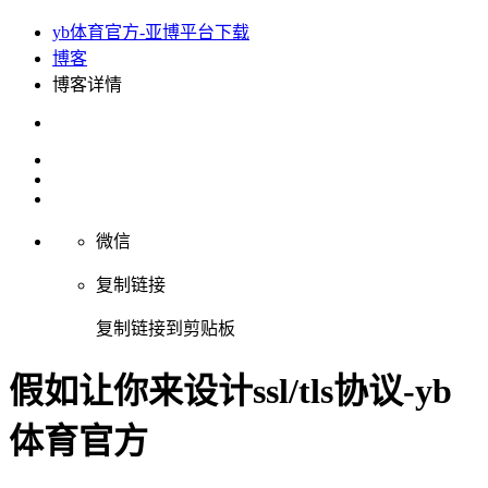
yb体育官方-亚博平台下载
博客
博客详情
微信
复制链接
复制链接到剪贴板
假如让你来设计ssl/tls协议-yb
体育官方