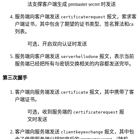
法支撑客户端生成 premaster secret 时发送
服务端向客户端发送
报文，索求客
certificaterequest
户端证书，其中包含了期望的证书类型、签名算法和ca
列表。
可选，开启双向认证时发送
服务端向客户端发送
报文，表示当前
serverhellodone
服务端已经把所有与密钥交换相关的内容都发送完毕。
第三次握手
客户端向服务端发送
报文，其中携带了客
certificate
户端证书。
可选，收到服务端的
报
certificaterequest
文时发送
客户端向服务端发送
报文，其中包
clientkeyexchange