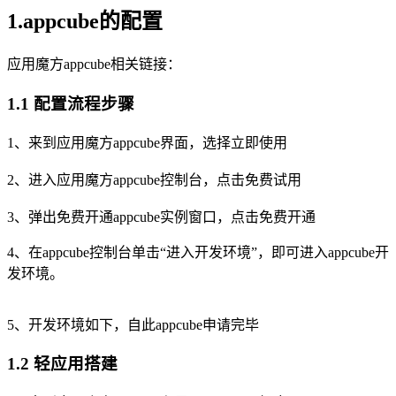
1.appcube的配置
应用魔方appcube相关链接：
1.1 配置流程步骤
1、来到应用魔方appcube界面，选择立即使用
2、进入应用魔方appcube控制台，点击免费试用
3、弹出免费开通appcube实例窗口，点击免费开通
4、在appcube控制台单击“进入开发环境”，即可进入appcube开
发环境。
5、开发环境如下，自此appcube申请完毕
1.2 轻应用搭建