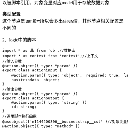
以被脚本引用，对象变量对应model用于存放数据对象
类型配置
这个节点是
所以会多出
，其他节点相关配置是
调用脚本
任务配置
不同的
2、logic中的脚本
import
*
as
 db 
from
'db'
;
//数据库
import
*
as
 context 
from
'context'
;
//上下文
//输入参数
@action
.
object
(
{
 type
:
"param"
}
)
export
class
actioninput
{
    @action
.
param
(
{
 type
:
'object'
， required
:
true
， la
    busitripdata
:
 object
;
}
//输出参数
@action
.
object
(
{
 type
:
"param"
}
)
export
class
actionoutput
{
    @action
.
param
(
{
 type
:
'string'
}
)
    id
:
 string
;
}
//调用脚本执行函数
@
useobject
(
[
'n1144200306__businesstrip__cst'
]
)
//对象变量
@action
.
object
(
{
 type
:
"method"
}
)