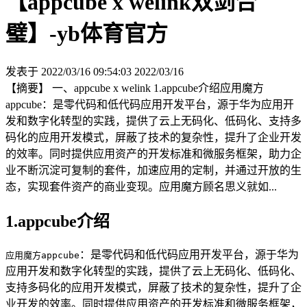
【appcube x welink双剑合
璧】-yb体育官方
发表于 2022/03/16 09:54:03
2022/03/16
【摘要】 一、appcube x welink 1.appcube介绍应用魔方
appcube：是零代码和低代码应用开发平台，源于华为应用开
发和数字化转型的实践，提供了云上无码化、低码化、支持多
码化的应用开发模式，屏蔽了技术的复杂性，提升了企业开发
的效率。同时提供应用资产的开发标准和微服务框架，助力企
业不断沉淀可复制的套件，加速应用的定制，并通过开放的生
态，实现套件资产的商业变现。应用魔方顾名思义就如...
1.appcube介绍
：是零代码和低代码应用开发平台，源于华为
应用魔方appcube
应用开发和数字化转型的实践，提供了云上无码化、低码化、
支持多码化的应用开发模式，屏蔽了技术的复杂性，提升了企
业开发的效率。同时提供应用资产的开发标准和微服务框架，