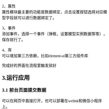
2、属性
属性模块最主要的功能是数据绑定，点击设置按钮选择对应模
型字段就可以进行数据绑定了。
3、事件
添加事件，选择一个事件（弹框，设置模型实例数据等等），
保存就行了。
4、库
可以增加第三方依赖，比如element-ui第三方组件库
完成好的界面在流程里触发就好
3.运行应用
3.1 前台页面提交数据
可以在网页中直接打开，也可以部署在welink和微信小程序
上。