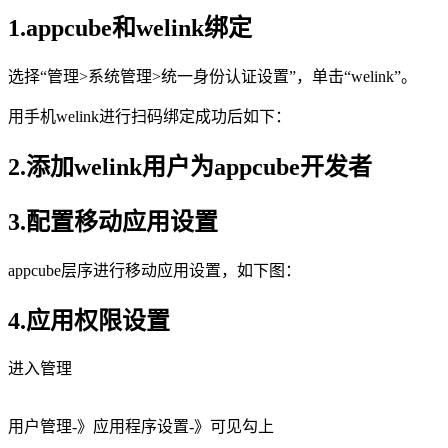
1.appcube和welink绑定
选择“管理>系统管理>统一身份认证设置”，单击“welink”。
用手机welink进行扫码绑定成功后如下：
2.添加welink用户为appcube开发者
3.配置移动应用设置
appcube层序进行移动应用设置，如下图：
4.应用权限设置
进入管理
用户管理-》应用程序设置-》可见勾上