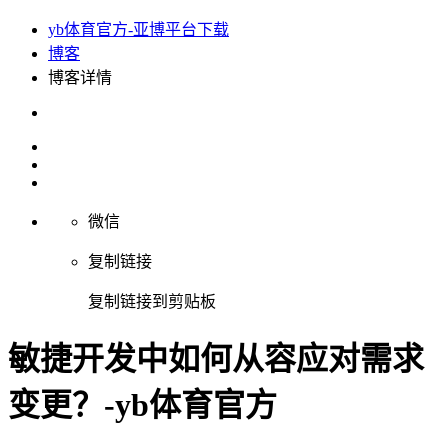
yb体育官方-亚博平台下载
博客
博客详情
微信
复制链接
复制链接到剪贴板
敏捷开发中如何从容应对需求
变更？-yb体育官方