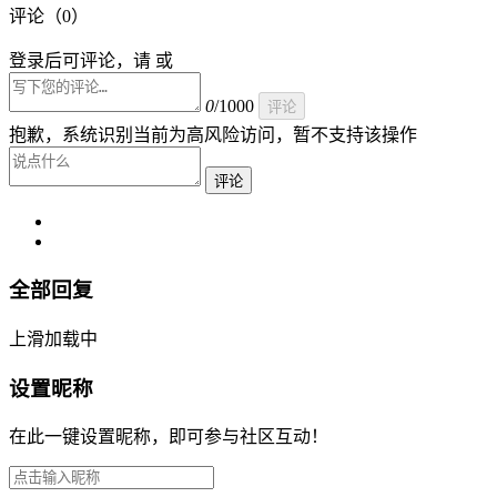
评论（
0
）
登录后可评论，请 或
0
/1000
评论
抱歉，系统识别当前为高风险访问，暂不支持该操作
评论
全部回复
上滑加载中
设置昵称
在此一键设置昵称，即可参与社区互动！