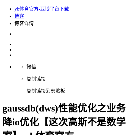
yb体育官方-亚博平台下载
博客
博客详情
微信
复制链接
复制链接到剪贴板
gaussdb(dws)性能优化之业务
降io优化【这次高斯不是数学