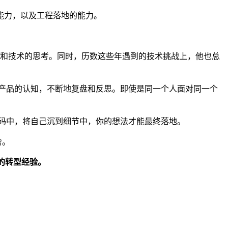
能力，以及工程落地的能力。
产业和技术的思考。同时，历数这些年遇到的技术挑战上，他也总
产品的认知，不断地复盘和反思。即使是同一个人面对同一个
码中，将自己沉到细节中，你的想法才能最终落地。
舍。
”的转型经验。