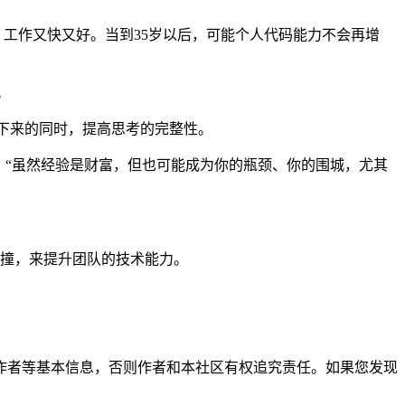
工作又快又好。当到35岁以后，可能个人代码能力不会再增
。
慢下来的同时，提高思考的完整性。
然，“虽然经验是财富，但也可能成为你的瓶颈、你的围城，尤其
撞，来提升团队的技术能力。
。
作者等基本信息，否则作者和本社区有权追究责任。如果您发现