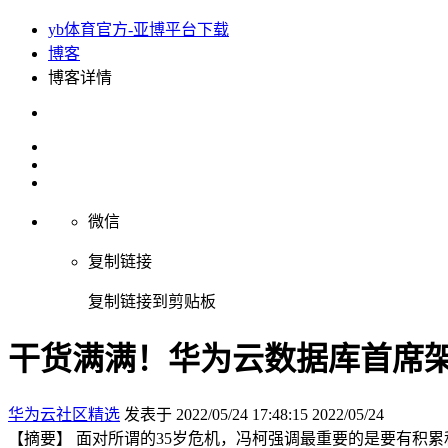
yb体育官方-亚博平台下载
博客
博客详情
微信
复制链接
复制链接到剪贴板
干货满满！华为云数据库首席架构
华为云社区精选
发表于 2022/05/24 17:48:15
2022/05/24
【摘要】 面对所谓的35岁危机，冯柯强调最重要的是要有积