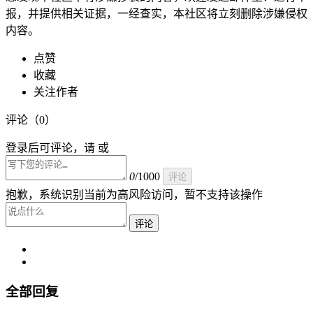
报，并提供相关证据，一经查实，本社区将立刻删除涉嫌侵权
内容。
点赞
收藏
关注作者
评论（
0
）
登录后可评论，请 或
0
/1000
评论
抱歉，系统识别当前为高风险访问，暂不支持该操作
评论
全部回复