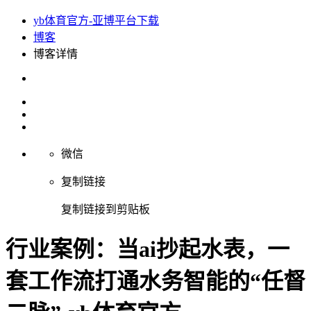
yb体育官方-亚博平台下载
博客
博客详情
微信
复制链接
复制链接到剪贴板
行业案例：当ai抄起水表，一
套工作流打通水务智能的“任督