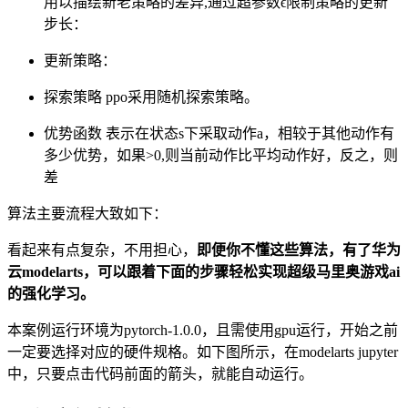
用以描绘新老策略的差异,通过超参数ϵ限制策略的更新
步长：
更新策略：
探索策略 ppo采用随机探索策略。
优势函数 表示在状态s下采取动作a，相较于其他动作有
多少优势，如果>0,则当前动作比平均动作好，反之，则
差
算法主要流程大致如下：
看起来有点复杂，不用担心，
即便你不懂这些算法，有了华为
云modelarts，可以跟着下面的步骤轻松实现超级马里奥游戏ai
的强化学习。
本案例运行环境为pytorch-1.0.0，且需使用gpu运行，开始之前
一定要选择对应的硬件规格。如下图所示，在modelarts jupyter
中，只要点击代码前面的箭头，就能自动运行。