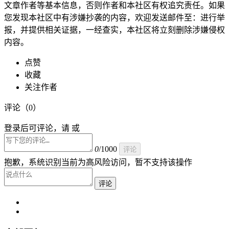
文章作者等基本信息，否则作者和本社区有权追究责任。如果
您发现本社区中有涉嫌抄袭的内容，欢迎发送邮件至：进行举
报，并提供相关证据，一经查实，本社区将立刻删除涉嫌侵权
内容。
点赞
收藏
关注作者
评论（
0
）
登录后可评论，请 或
0
/1000
评论
抱歉，系统识别当前为高风险访问，暂不支持该操作
评论