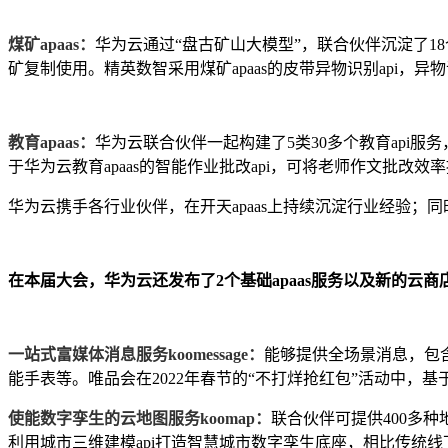
煤矿apaas：
华为云通过“盘古矿山大模型”，联合伙伴沉淀了18
矿复制使用。精英数智采用煤矿apaas的皮带异物识别api，
教育apaas：
华为云联合伙伴一起构建了5类30多个教育api
于华为云教育apaas的智能作业批改api，可将老师作文批改
华为云携手各行业伙伴，在开天apaas上持续沉淀行业经验；同
在本届大会，华为云还发布了2个基础apaas服务以及新的云商
一站式富媒体消息服务koomessage：
能够提供全场景消息，包含
能手表等。唯品会在2022年春节的“不打烊抢红包”活动中，基于
使能数字孪生的云地图服务koomap：
联合伙伴可提供400多种
利用城市三维建模api打造智慧城市数字孪生底座，相比传统