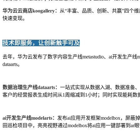
华为云云商店koogallery：
从“丰富、品质、创新、共赢”四个维
快速变现。
技术即服务，让创新触手可及
去年，华为云发布了数字内容生产线metastudio、ai开发生产
dataarts。
数据治理生产线dataarts：
一站式实现从数据入湖、数据准备、数
客户的经营报表生成时间从1周缩减到1小时；同时实现能耗数
ai
开发生产线modelarts：
发布ai应用开发框架modelbox
田巡检项目中，亮亮视野通过modelbox将ai应用一键部