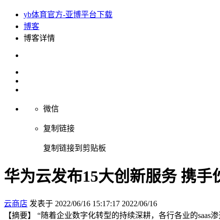
yb体育官方-亚博平台下载
博客
博客详情
微信
复制链接
复制链接到剪贴板
华为云发布15大创新服务 携手
云商店
发表于 2022/06/16 15:17:17
2022/06/16
【摘要】 “随着企业数字化转型的持续深耕，各行各业的saas