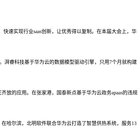
，快速实现行业saas创新，让优秀得以复制。在本届大会上，华
进行开发。湃睿科技基于华为云的数据模型驱动引擎，只用7个月就构建
百花齐放的应用。在张家港，国泰新点基于华为云政务apaas的违规
度。在哈尔滨，北明软件联合华为云打造了智慧供热系统，服务13