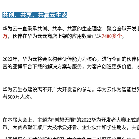
共创、共享、共赢云生态
华为云一直秉承共创、共享、共赢的生态理念，聚合全球开发
万
，伙伴在华为云云商店上架的应用数量已达
7400多个
。
2022年，华为云将会以构建伙伴能力为核心，进行全面的伙伴体系变
富的亚博平台下载的解决方案与服务，为客户创造更多价值。gr
华为云生态建设离不开广大开发者的参与。华为云作为智能世界
者500万人次。
在本届大会上，主题为“创想无限”的2022华为开发者大赛正
币。大赛希望汇聚广大技术爱好者、企业伙伴和学生朋友，共