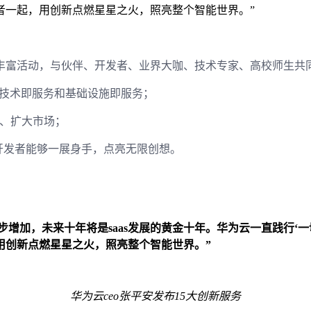
者一起，用创新点燃星星之火，照亮整个智能世界。”
丰富活动，与伙伴、开发者、业界大咖、技术专家、高校师生共
、技术即服务和基础设施即服务；
能力、扩大市场；
，让开发者能够一展身手，点亮无限创想。
步增加，未来十年将是saas发展的黄金十年。华为云一直践行‘一
用创新点燃星星之火，照亮整个智能世界。”
华为云ceo张平安发布15大创新服务