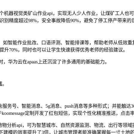
个机器视觉类矿山作业api，实现无人少人作业，让煤矿工人也可
异物识别精度超过98%，安全事故降低90%，避免了停工停产带来
服务，如智能作业批改、口语评测、智能排课等，帮助老师从低效
效率提升70%，同时也可以让学生快速获得优秀老师的经验建议。
时，华为云在apaas上还沉淀了许多通用的基础能力。
店
。
服务号、智能消息、5g消息、push消息等多种形式；并能触达30
koomessage定制开发了红包短信，实现个性化精准推送，点击
地物分析api，可为智慧城市、自然资源监测、物流、出行等领域
线下建模的效率提升了3倍，让城市管理者能准确掌握每一寸土地