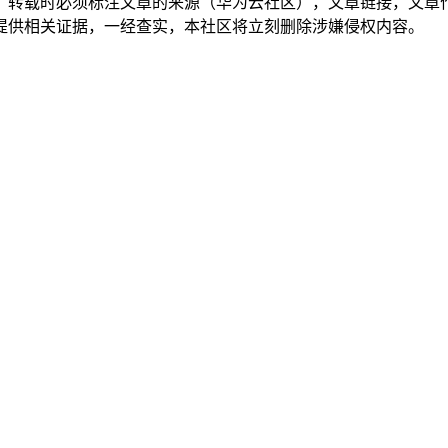
，转载时必须标注文章的来源（华为云社区），文章链接，文章
提供相关证据，一经查实，本社区将立刻删除涉嫌侵权内容。