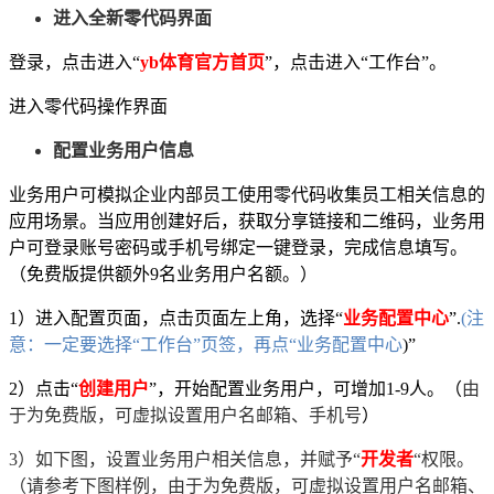
进入全新零代码界面
登录，点击进入“
yb体育官方首页
”，点击进入“工作台”。
进入零代码操作界面
配置业务用户信息
业务用户可模拟企业内部员工使用零代码收集员工相关信息的
应用场景。当应用创建好后，获取分享链接和二维码，业务用
户可登录账号密码或手机号绑定一键登录，完成信息填写。
（免费版提供额外
9
名业务用户名额。）
1）进入配置页面，点击页面左上角，选择“
业务配置中心
”
.
(
注
意：一定要选择“工作台”页签，再点“业务配置中心
)
”
2）点击“
创建用户
”，开始配置业务用户，可增加
1-9
人。（
由
于为免费版，可虚拟设置用户名邮箱、手机号
）
3
）如下图，设置业务用户相关信息，并赋予“
开发者
“权限。
（请参考下图样例，由于为免费版，可虚拟设置用户名邮箱、