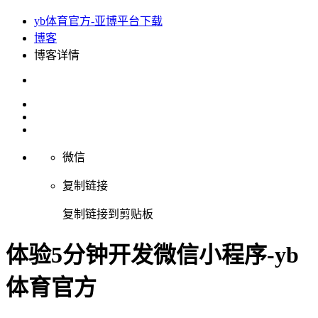
yb体育官方-亚博平台下载
博客
博客详情
微信
复制链接
复制链接到剪贴板
体验5分钟开发微信小程序-yb
体育官方