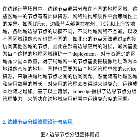
在边缘计算场景中，边缘节点通常分布在不同的地理区域，这
些区域中的节点有着计算资源、网络结构和硬件平台等属性上
的差异。如图1所示，边缘节点部署在杭州、北京和上海等地
域，各地域边缘节点的规模不同，不同地域网络不互通，以及
不同区域镜像仓库也是不同的，如北京的节点无法通过ip直接
访问其他区域的节点。因此在部署边缘应用的时候，通常需要
为每个这样的地理区域维护一个deployment，对于资源少的区
域减少副本数量，对于局域网中的节点需要把镜像地址改为本
地镜像仓库的地址，同样也需要为每个地区管理单独的service
资源，来解决跨地域节点之间的访问问题。然而随着地理区域
和应用数量的增长，对应用的管理会变得越来越复杂，运维成
本也随之增加。基于以上背景，kubeedge提供了边缘节点分组
管理能力，来解决在跨地域应用部署中运维复杂度的问题。
2. 边缘节点分组管理设计与实现
图2 边缘节点分组整体
概览