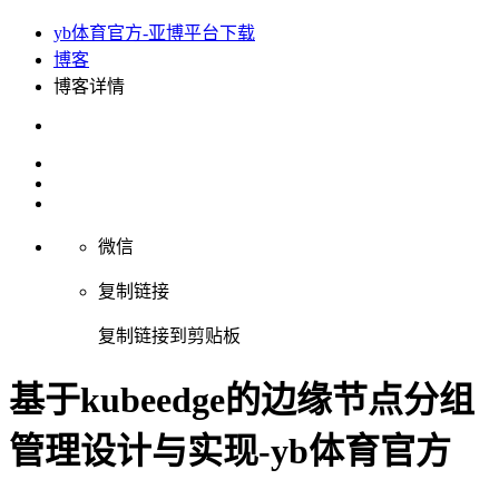
yb体育官方-亚博平台下载
博客
博客详情
微信
复制链接
复制链接到剪贴板
基于kubeedge的边缘节点分组
管理设计与实现-yb体育官方