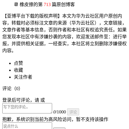
📆 橡皮擦的第
713
篇原创博客
【亚博平台下载的版权声明】本文为华为云社区用户原创内
容，转载时必须标注文章的来源（华为云社区），文章链接，
文章作者等基本信息，否则作者和本社区有权追究责任。如果
您发现本社区中有涉嫌抄袭的内容，欢迎发送邮件至：进行举
报，并提供相关证据，一经查实，本社区将立刻删除涉嫌侵权
内容。
点赞
收藏
关注作者
评论（
0
）
登录后可评论，请 或
0
/1000
评论
抱歉，系统识别当前为高风险访问，暂不支持该操作