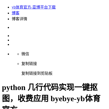
yb体育官方-亚博平台下载
博客
博客详情
微信
复制链接
复制链接到剪贴板
python 几行代码实现一键抠
图，收费应用 byebye-yb体育