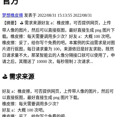
官方
梦想橡皮擦
发表于 2022/08/31 15:13:55
2022/08/31
【摘要】 ⛳️ 需求来源好友 a：橡皮擦，可否提供网页，上传
带人像的图片，然后可以直接抠图，最好直接生成 png 图片下
载。橡皮擦：每天需要调用多少次？好友 a：大概 100 次吧。
橡皮擦：妥了，给你写个免费的吧。本案例的实战需求是对图
片进行抠图，每日请求量为 100，来源依旧是好友求助，既然
日请求量不大，那某智能云的人像分隔接口就可以使用了，申
请之后，其赠送了 10000 次，每秒限制 2 次请求...
⛳️ 需求来源
好友 a：橡皮擦，可否提供网页，上传带人像的图片，然后可
以直接抠图，最好直接生成 png 图片下载。
橡皮擦：每天需要调用多少次？
好友 a：大概 100 次吧。
橡皮擦：妥了，给你写个免费的吧。