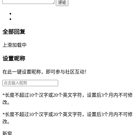
评论
全部回复
上滑加载中
设置昵称
在此一键设置昵称，即可参与社区互动！
*长度不超过10个汉字或20个英文字符，设置后3个月内不可修
改。
*长度不超过10个汉字或20个英文字符，设置后3个月内不可修
改。
新窗