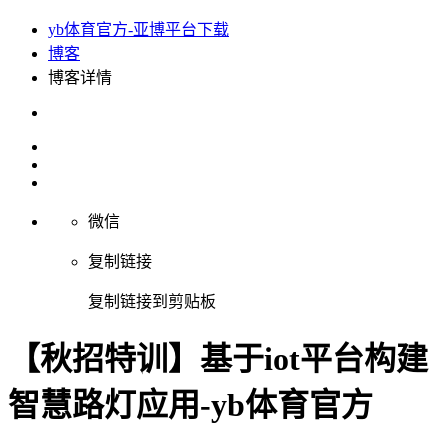
yb体育官方-亚博平台下载
博客
博客详情
微信
复制链接
复制链接到剪贴板
【秋招特训】基于iot平台构建
智慧路灯应用-yb体育官方