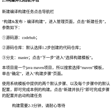
2.3构建并归档软件包
新建编译构建任务点击导航栏
“构建&发布 > 编译构建”，进入管理页面，点击“新建任务”，
参数如下：
①源码源：codehub；
②源码仓库：默认选择1.2步创建的代码仓库；
③分支：master；点击“下一步”进入“选择构建模板”。
本项目是一个java maven项目，所以搜索选择“maven”模板，
单击“确定”，进入“构建步骤”页面。
使用系统模板中提供的两个默认步骤、以及每个步骤中的默认
配置，即可完成本例的构建。点击“新建并执行”即可完成步骤
的配置并启动构建任务
构建需要2-3分钟，请耐心等待