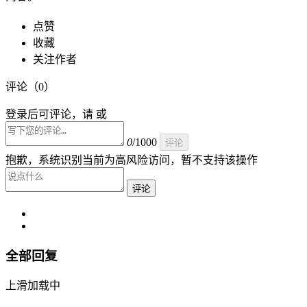
点赞
收藏
关注作者
评论（
0
）
登录后可评论，请 或
0
/1000
评论
抱歉，系统识别当前为高风险访问，暂不支持该操作
评论
全部回复
上滑加载中