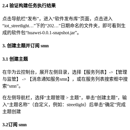
2.4 验证构建任务执行结果
点击导航栏“发布”，进入“软件发布库”页面，点击进入
“iot_streetlight…”下的“202…”日期命名的文件夹，即可看到生
成的软件包“huawei-0.0.1-snapshot.jar”。
3. 创建主题并订阅 smn
3.1 创建主题
在华为云控制台，展开左侧目录，选择【服务列表】->【管理
与监管】 -> 【消息通知服务smn】，或在服务列表搜索框中搜
索“smn”。
在左侧导航栏，选择“主题管理 > 主题”，单击“创建主题”，输
入“主题名称”（自定义，例如：streetlight）后单击“确定”完成
主题创建
3.2订阅 smn