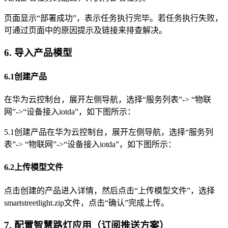
页面显示“部署成功”，表示任务执行完毕。若任务执行失败，
可通过页面中的原因提示及链接来排查解决。
6. 导入产品模型
6.1创建产品
在华为云控制台，展开左侧导航，选择“服务列表”-> “物联
网”->“设备接入iotda”，如下图所示：
5.1创建产品在华为云控制台，展开左侧导航，选择“服务列
表”-> “物联网”->“设备接入iotda”，如下图所示：
6.2上传模型文件
点击创建的产品进入详情，然后点击“上传模型文件”，选择
smartstreetlight.zip文件，点击“确认”完成上传。
7. 配置智慧路灯应用（订阅推送方案）