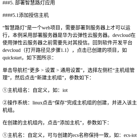
###5. 部署智慧路灯应用
####5.1添加授信主机
“智慧路灯”是一个web项目，需要部署到服务器上才可以运
行，本例采用部署服务器是华为云弹性云服务器。devcloud在
使用弹性云服务器之前需要先对其授信。回到软件开发平台
devcloud（打开路径见步骤1.1），点击已创建的项目，如
quickstart，如下图所示：
单击导航栏“更多 > 设置 > 通用设置”，选择左侧栏“主机组管
理”，然后点击“新建主机组”，参数如下：
①主机组名：自定义，如：iot
②操作系统：linux点击“保存”完成主机组的创建，并进入该主
机组。
在创建的主机组内，点击“添加主机”，参数如下：
①主机名：自定义，可与创建的ecs名称保持一致，如：ecs-iot