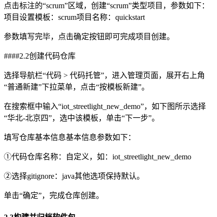
点击标注的“scrum”区域，创建“scrum”类型项目，参数如下：
项目设置模板：scrum项目名称：quickstart
参数填写完毕，点击确定按钮即可完成项目创建。
####2.2创建代码仓库
选择导航栏“代码 > 代码托管”，进入管理页面，展开右上角
“普通新建”下拉菜单，点击“按模板新建”。
在搜索框中输入“iot_streetlight_new_demo”，如下图所示选择
“华北-北京四”，选中该模板，单击“下一步”。
填写仓库基本信息基本信息参数如下：
①代码仓库名称：自定义，如：iot_streetlight_new_demo
②选择gitignore：java其他选项保持默认。
单击“确定”，完成仓库创建。