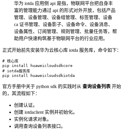
华为 iotda 应用侧 api 是指，物联网平台把自身丰
富的管理能力通过 api 的形式对外开放，包括产品
管理、设备管理、设备组管理、标签管理、设备
ca 证书管理、设备影子、设备命令、设备消息、
设备属性、订阅管理、规则管理、批量任务等，帮
助用户快速构筑基于物联网平台的行业应用。
正式开始前先安装华为云核心库 iotda 服务库，命令如下：
# 核心库
pip 
install
# iotda服务库
pip 
install
官方手册中关于 python sdk 的实践时从
查询设备列表
开始
的，其流程如下：
创建认证。
创建 iotdaclient 实例并初始化。
实例化请求对象。
调用查询设备列表接口。