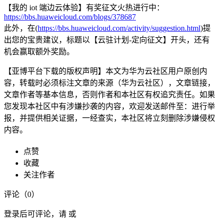
【我的 iot 端边云体验】有奖征文火热进行中：
https://bbs.huaweicloud.com/blogs/378687
此外，在(
https://bbs.huaweicloud.com/activity/suggestion.html
)提
出您的宝贵建议，标题以【云驻计划-定向征文】开头，还有
机会赢取额外奖励。
【亚博平台下载的版权声明】本文为华为云社区用户原创内
容，转载时必须标注文章的来源（华为云社区），文章链接，
文章作者等基本信息，否则作者和本社区有权追究责任。如果
您发现本社区中有涉嫌抄袭的内容，欢迎发送邮件至：进行举
报，并提供相关证据，一经查实，本社区将立刻删除涉嫌侵权
内容。
点赞
收藏
关注作者
评论（
0
）
登录后可评论，请 或