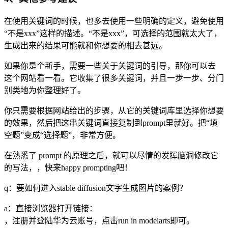
在使用关键词的时候，也多去使用一些明确的定义，避免使用
“不是xxx”这样的描述。“不是xxx”，可选择的范围就太大了，
生成出来的结果可能就和你想要的相去甚远。
如果你是个新手，需要一些关于关键词的引导，那你可以去
这个网站看一看。它收集了很多关键词，并且一步一步、分门
别类地为你整理好了。
你只需要根据网站给出的步骤，从它的关键词库里选择你想要
的效果，然后把这串关键词直接复制到prompt里就好。把“填
空题”变成“选择题”，非常方便。
在熟悉了 prompt 的原理之后，就可以尽情的发挥脑洞修改它
的写法，，快来happy prompting吧！
q：要如何进入stable diffusion文字生成图片的案例？
a：直接浏览器打开链接：
，注册并登陆华为云账号，点击run in modelarts即可。