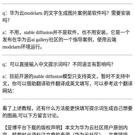
q：华为云modelarts 的文字生成图片案例是软件吗？需要安装
吗？
a：不用，stable diffusion并不是软件，也不用安装，它是一个
发布在华为云ai gallery社区的一个指导案例，使用云端
modelarts环境运行。
q：可以直接输入中文提示词吗？不同语言有影响吗？
a：目前开源的stable diffusion模型只支持英文，暂时不支持中
文，你可以借助翻译软件翻译成英文填写，可以参考这个翻译
网站：
看了上述教程，还有什么方法能更快填写提示词生成自己想要
的图画,可以下方留言讨论。
【亚博平台下载的版权声明】本文为华为云社区用户原创内
容，转载时必须标注文章的来源（华为云社区），文章链接，