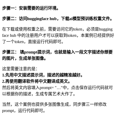
步骤一：安装需要的运行环境。
步骤二：访问huggingface hub，下载ai模型预训练权重文件。
在下载或使用权重之前，需要访问它的token，必须是hugging
face hub 中的注册用户才可以获取到token，本案例已经提供好
了一个token，直接运行代码即可。
步骤三： 填prompt提示词，也就是输入一段文字描述你想要
的图片，生成单张图像。
这里需要注意的是：
1.先用中文描述提示词，描述的越精准越好。
2.再使用翻译软件将中文翻译成英文。
然后将英文内容填入prompt= "…"中，点击保存运行代码就可
以根据你的描述，生成专属艺术大作了。
当然，这个案例也提供多张图像生成，同步骤三一样修改
prompt，运行代码即可。