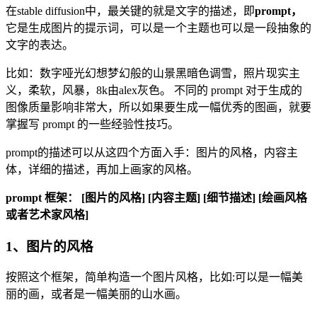
在stable diffusion中，最关键的就是文字的描述，即
prompt，
它是生成图片的提示词，可以是一个主题也可以是一段抽象的
文字的表达。
比如：数字哑光幻想梦幻般的山景黑暗色调雪，照片现实主
义，柔软，风暴，8k由alex灰色。 不同的 prompt 对于生成的
图像质量影响非常大，所以如果要生成一幅优秀的图画，就要
掌握写 prompt 的一些经验性技巧。
prompt的描述可以从这四个方面入手：图片的风格，内容主
体，详细的描述，再加上画家的风格。
prompt
框架：
[图片的风格] [内容主题] [细节描述] [绘画风格
或者艺术家风格]
1、图片的风格
按照这个框架，简单构造一个图片风格，比如:可以是一幅美
丽的画，或者是一幅美丽的山水画。