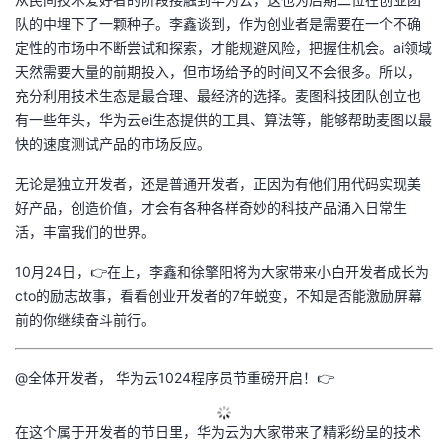
队的中埋下了一颗种子。李鑫谈到，作为创业者是需要在一个不确
定性的市场中不断尝试和探索，才能规避风险，把握住机会。
ai
领域
天然需要大量的前期投入，但市场给予的时间又不会很多。所以，
充分利用技术生态是最合理、最经济的选择。麦图科技团队创立也
有一些年头，华为云
ei
生态提供的工具、算法等，能够帮助麦图以最
快的速度测试产品的市场反应。
无论是独立开发者，还是普通开发者，正因为有他们用代码实现美
好产品，创造价值，才会有各种各样奇妙的科技产品涌入日常生
活，丰富我们的世界。
10
月
24
日，
👉
在
上，李鑫和
徐擎阳将
为大家带来小白开发者成长为
cto
的励志故事，看看创业开发者的
7
年蜕变，不知是否能激励屏幕
前的你继续奋斗前行。
@
全体开发者， 华为云
1024
程序员节重磅开启！
👉
在这个属于开发者的节日里，华为云为大家带来了精彩纷呈的技术