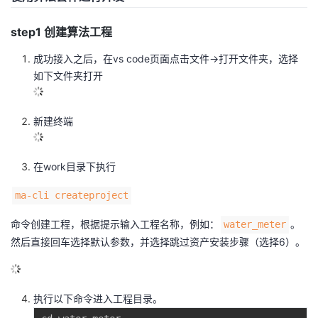
step1 创建算法工程
成功接入之后，在vs code页面点击文件->打开文件夹，选择
如下文件夹打开
新建终端
在work目录下执行
ma-cli createproject
命令创建工程，根据提示输入工程名称，例如：
。
water_meter
然后直接回车选择默认参数，并选择跳过资产安装步骤（选择6）。
执行以下命令进入工程目录。