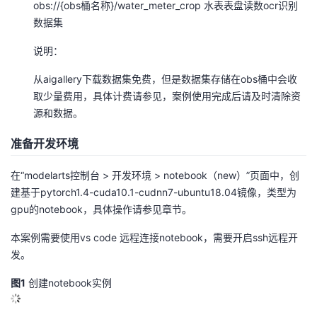
obs://{obs桶名称}/water_meter_crop 水表表盘读数ocr识别
数据集
说明：
从aigallery下载数据集免费，但是数据集存储在obs桶中会收
取少量费用，具体计费请参见，案例使用完成后请及时清除资
源和数据。
准备开发环境
在“modelarts控制台 > 开发环境 > notebook（new）”页面中，创
建基于pytorch1.4-cuda10.1-cudnn7-ubuntu18.04镜像，类型为
gpu的notebook，具体操作请参见章节。
本案例需要使用vs code 远程连接notebook，需要开启ssh远程开
发。
图1
创建notebook实例