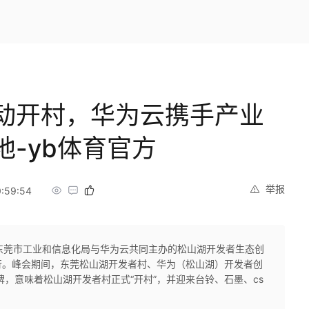
动开村，华为云携手产业
-yb体育官方
举报
:59:54
、东莞市工业和信息化局与华为云共同主办的松山湖开发者生态创
行。峰会期间，东莞松山湖开发者村、华为（松山湖）开发者创
牌，意味着松山湖开发者村正式“开村”，并迎来台铃、石墨、cs