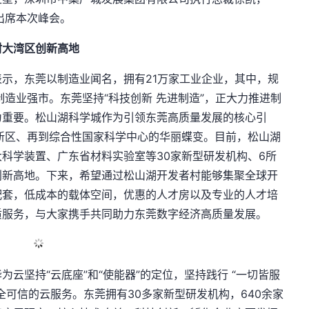
出席本次峰会。
村
大湾
区创
新高地
示，东莞以制造业闻名，拥有21万家工业企业，其中，规
制造业强市。东莞坚持“科技创新 先进制造”，正大力推进制
为重要。松山湖科学城作为引领东莞高质量发展的核心引
新区、再到综合性国家科学中心的华丽蝶变。目前，松山湖
科学装置、广东省材料实验室等30家新型研发机构、6所
创新高地。下来，希望通过松山湖开发者村能够集聚全球开
配套，低成本的载体空间，优惠的人才房以及专业的人才培
质服务，与大家携手共同助力东莞数字经济高质量发展。
云坚持“云底座”和“使能器”的定位，坚持践行 “一切皆服
全可信的云服务。东莞拥有30多家新型研发机构，640余家