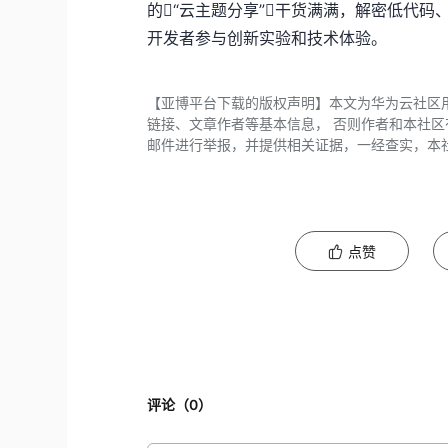
的“云主题分享”干货满满，解密低代码、
开发者参与创新实验和技术体验。
【亚博平台下载的版权声明】本文为华为云社区
链接、文章作者等基本信息， 否则作者和本社
邮件进行举报，并提供相关证据，一经查实，本
点赞
评论（
0
）