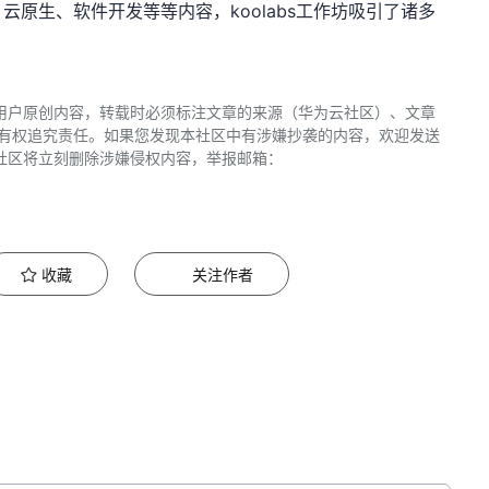
云原生、软件开发等等内容，koolabs工作坊吸引了诸多
用户原创内容，转载时必须标注文章的来源（华为云社区）、文章
区有权追究责任。如果您发现本社区中有涉嫌抄袭的内容，欢迎发送
社区将立刻删除涉嫌侵权内容，举报邮箱：
收藏
关注作者