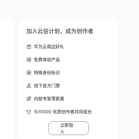
加入云驻计划，成为创作者
华为云周边好礼
免费体验产品
特殊身份标识
线下官方门票
内部专家零距离
与10000 优质创作者共同成长
立即加
入