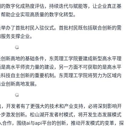
期的数字化成熟度评估，持续迭代与赋能等，让企业真正基
，帮助企业实现高质量的数字化转型。
是举办了首批村民入驻仪式。首批村民既包括联合创新的需
和服务支撑企业。
是创新高地的基础条件，东莞理工学院要建成新型高水平理
面是高水平师资力量的建设，另一方面不可获取的是高水平
是科技自主创新的重要机制。东莞理工学院将努力为区域内
造业创新高地发展。
开启，开发者有了更强大的技术和产业支持，必将深刻影响开
一步激发创新。松山湖开发者村模式，将开发生态发展模式
入合作，围绕ai与api平台的创新，推动开发模式的变革，探