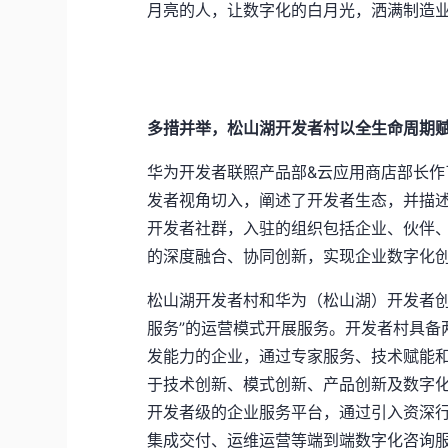
月亮的人，让数字化的白月光，洒满制造
多
措
并举，松山湖
开发者村
以全生命周期
华为开发者联照产品部&云应用商店部长
发者视角切入，阐述了开发者生态，并描
开发者社群，入驻的组织包括企业、伙伴
的深度融合、协同创新，实现企业数字化
松山湖开发者村和华为（松山湖）开发者创
服务”的运营模式开展服务。开发者村具备
发能力的企业，通过专家服务、技术赋能和
于技术创新、模式创新、产品创新及数字
开发者级的企业服务平台，通过引入资深行业
集成交付、运维运营等端到端数字化咨询