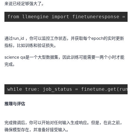
来说已经足够强大了。
from llmengine import finetuneresponse = f
通过run_id ，你可以监控工作状态，并获取每个epoch的实时更新
指标，比如训练和验证损失。
science qa是一个大型数据集，因此训练可能需要一两个小时才能
完成。
while true: job_status = finetune.get(run_
推理与评估
完成微调后，你可以开始对任何输入生成响应。但是，在此之前，
确保模型存在，并准备好接受输入。