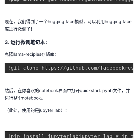
现在，我们得到了一个hugging face模型，可以利用hugging face
库进行微调了！
3. 运行微调笔记本：
克隆llama-recipies存储库：
!git clone https://github.com/facebookrese
然后，在你喜欢的notebook界面中打开quickstart.ipynb文件，并
运行整个notebook。
（此处，使用的是jupyter lab）：
!pip install jupyterlabjupyter lab # in th