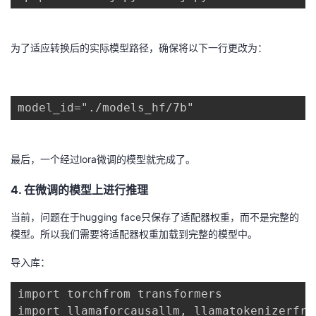
为了适应转换后的实际模型路径，确保将以下一行更改为：
model_id="./models_hf/7b"
最后，一个经过lora微调的模型就完成了。
4. 在微调的模型上进行推理
当前，问题在于hugging face只保存了适配器权重，而不是完整的
模型。所以我们需要将适配器权重加载到完整的模型中。
导入库：
import torchfrom transformers

import llamaforcausallm, llamatokenizerfro