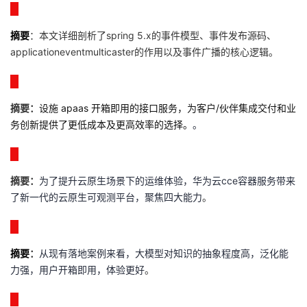
摘要
：
本文详细剖析了spring 5.x的事件模型、事件发布源码、
applicationeventmulticaster的作用以及事件广播的核心逻辑。
摘要：
设施 apaas 开箱即用的接口服务，为客户/伙伴集成交付和业
务创新提供了更低成本及更高效率的选择。
。
摘要：
为了提升云原生场景下的运维体验，华为云cce容器服务带来
了新一代的云原生可观测平台，聚焦四大能力
。
摘要
：
从现有落地案例来看，大模型对知识的抽象程度高，泛化能
力强，用户开箱即用，体验更好
。