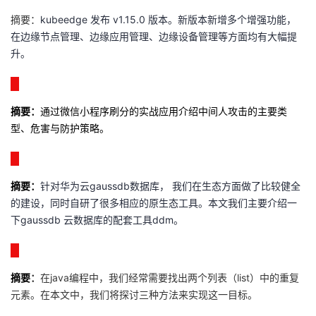
摘要：
kubeedge 发布 v1.15.0 版本。新版本新增多个增强功能，
在边缘节点管理、边缘应用管理、边缘设备管理等方面均有大幅提
升
。
摘要
：
通过微信小程序刷分的实战应用介绍中间人攻击的主要类
型、危害与防护策略。
摘要
：
针对华为云gaussdb数据库， 我们在生态方面做了比较健全
的建设，同时自研了很多相应的原生态工具。本文我们主要介绍一
下gaussdb 云数据库的配套工具ddm。
摘要
：
在java编程中，我们经常需要找出两个列表（list）中的重复
元素。在本文中，我们将探讨三种方法来实现这一目标。