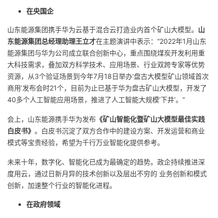
在央国企
山东能源集团携手华为云基于混合云打造业内首个矿山大模型。
山
东能源集团总经理助理王立才
在主题演讲中表示：“2022年1月山东
能源集团与华为公司成立联合创新中心，重点围绕煤炭开发利用重
大科技需求，叠加双方科学技术、应用场景、行业双跨专家等优势
资源，从3个验证场景到今年7月18日举办‘盘古大模型矿山领域首次
商用’发布会时21个，目前为止已基于华为盘古矿山大模型，开发了
40多个人工智能应用场景，推进了人工智能大规模’下井’。”
会上，山东能源携手华为发布
《矿山智能化暨矿山大模型最佳实践
白皮书》
。白皮书沉淀了双方合作中的建设方案、开发运营和商业
模式等宝贵经验，希望为千行万业智能化提供参考。
未来十年，数字化、智能化已成为最确定的趋势。政企持续推进深
度用云，通过日新月异的技术创新以及层出不穷的 业务创新和模式
创新，加速整个行业的智能化进程。
在政府领域