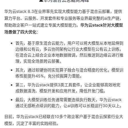
▲华为混合云总裁尚海峰
华为云stack 8.3在业界率先实现大模型能力基于混合云部署，提供
算力平台、云服务、开发套件和专业服务等业界最完整的ai生产链，
帮助政企客户一站式建立专属大模型能力。
华为云stack针对大模型
场景做了四大优化
：
首先，基于原生混合云能力，用户可以将大模型从本地延伸到
边缘和公有云，多云协同架构让行业大模型在公有云上训练，
在混合云上结合企业本地数据微调，然后推送到边缘云进行推
理，实现全场景跨云部署。
其次，通过软硬协同实现算子融合与混合精度的优化，模型训
练性能提升45%，充分挖掘算力潜能。
第三，华为云stack提供3类工具套件，让企业能够高效地完
成数据清洗、模型开发和应用开发，降低开发门槛。
最后，大模型训练任务通常需要连续执行数天，华为云stack
通过无感断点续训的能力，让ai训练可以长稳运行30天以上。
目前，华为云stack已经联合10多个政企客户基于混合云探索行业大
模型，沉淀了丰富的实践经验。