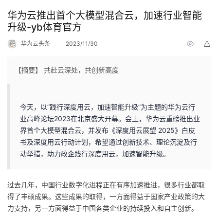
华为云推出首个大模型混合云，加速行业智能
升级-yb体育官方
华为云头条
2023/11/30
举
报
【摘要】 共赴云深处，共创新高度
今天，以“践行深度用云，加速智能升级”为主题的华为云行
业高峰论坛2023在北京盛大开幕。会上，华为云重磅推出业
界首个大模型混合云，并发布《深度用云展望 2025》白皮
书及深度用云行动计划，希望通过创新技术、理论沉淀及行
动举措，助力政企践行深度用云，加速智能升级。
过去几年，中国行业数字化进程正在有序加速推进，很多行业都取
得了丰硕成果。这些成果的取得，一方面得益于国家产业政策的大
力支持，另一方面得益于中国各类企业的持续投入和自主创新。