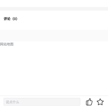
评论（
0
）
网站地图