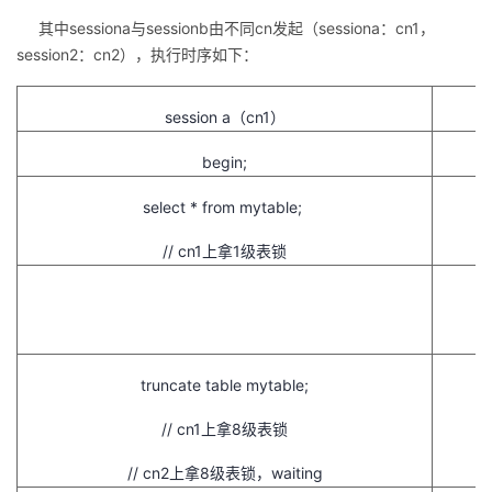
其中
sessiona与sessionb由不同cn发起（sessiona：cn1，
session2：cn2），执行时序如下：
session a（cn1）
begin;
select * from mytable;
// cn1上拿1级表锁
truncate table mytable;
// cn1上拿8级表锁
// cn2上拿8级表锁，waiting