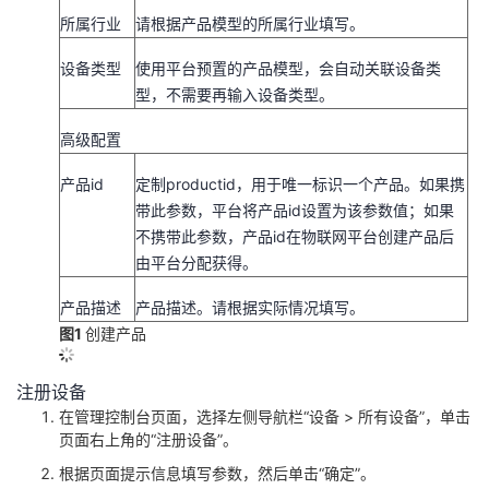
所属行业
请根据产品模型的所属行业填写。
设备类型
使用平台预置的产品模型，会自动关联设备类
型，不需要再输入设备类型。
高级配置
产品id
定制productid，用于唯一标识一个产品。如果携
带此参数，平台将产品id设置为该参数值；如果
不携带此参数，产品id在物联网平台创建产品后
由平台分配获得。
产品描述
产品描述。请根据实际情况填写。
图1
创建产品
注册设备
在管理控制台页面，选择左侧导航栏“设备 > 所有设备”，单击
页面右上角的
“注册设备”
。
根据页面提示信息填写参数，然后单击
“确定”
。