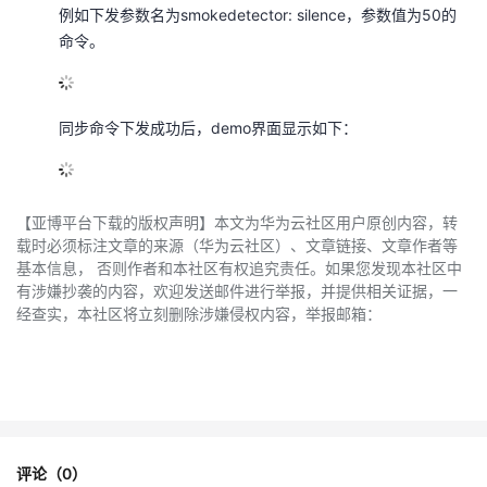
例如下发参数名为smokedetector: silence，参数值为50的
命令。
同步命令下发成功后，demo界面显示如下：
【亚博平台下载的版权声明】本文为华为云社区用户原创内容，转
载时必须标注文章的来源（华为云社区）、文章链接、文章作者等
基本信息， 否则作者和本社区有权追究责任。如果您发现本社区中
有涉嫌抄袭的内容，欢迎发送邮件进行举报，并提供相关证据，一
经查实，本社区将立刻删除涉嫌侵权内容，举报邮箱：
评论（
0
）