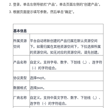
登录，单击左侧导航栏“产品”，单击页面左侧的
“创建产品”
。
根据页面提示填写参数，然后单击“确定”。
基本信息
所属资源
平台自动将新创建的产品归属在默认资源空间
空间
下。如需归属在其他资源空间下，下拉选择所属
的资源空间。如无对应的资源空间，请先创建。
产品名称
自定义。支持字母、数字、下划线（_）、连字符
（-）的字符组合。
协议类型
选择mqtt。
数据格式
选择json。
厂商名称
自定义。支持中英文字符、数字、下划线（_）、
连字符（-）的字符组合。