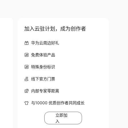
加入云驻计划，成为创作者
华为云周边好礼
免费体验产品
特殊身份标识
线下官方门票
内部专家零距离
与10000 优质创作者共同成长
立即加
入