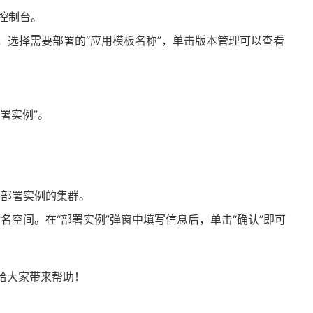
缘控制台。
，选择需要部署的
“应用模板名称”
，单击版本管理可以查看
部署实例”
。
要部署实例的集群。
命名空间。
在
“部署实例”
弹窗中填写信息后，单击
“确认”
即可
给大家带来帮助！