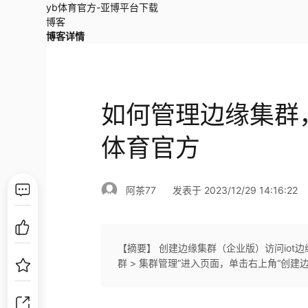
yb体育官方-亚博平台下载
博客
博客详情
如何管理边缘集群
体育官方
阿茶77
发表于 2023/12/29 14:16:22
【摘要】 创建边缘集群（企业版）访问iot边
群 > 集群管理”进入页面，单击右上角“创建