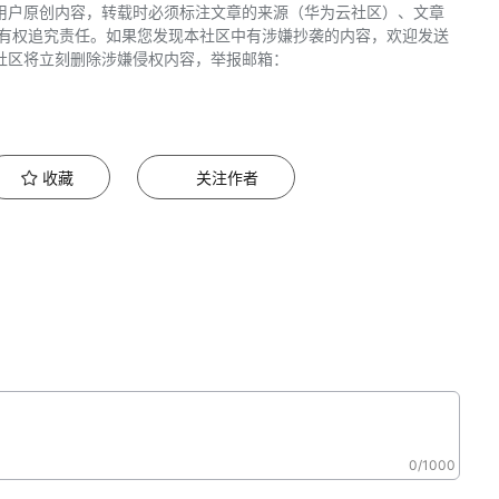
用户原创内容，转载时必须标注文章的来源（华为云社区）、文章
区有权追究责任。如果您发现本社区中有涉嫌抄袭的内容，欢迎发送
社区将立刻删除涉嫌侵权内容，举报邮箱：
收藏
关注作者
0
/1000