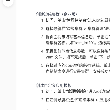
创建边缘集群（企业版）
访问，单击“管理控制台”进入iot边
选择导航栏“边缘集群 > 集群管理”
据页面提示填写基本信息后，单击右
缘集群名称，如“test_iot10”。
配置集群节点信息参数，可以直接填写
yaml文件，填写完成后，单击“下一
选择对应的cpu架构和操作系统，单击“
点粘贴命令进行安装集群。安装成功后
创建自定义应用模板
访问，单击
“管理控制台”
进入iot边
在左侧导航栏选择
“
边缘集群
>
应用