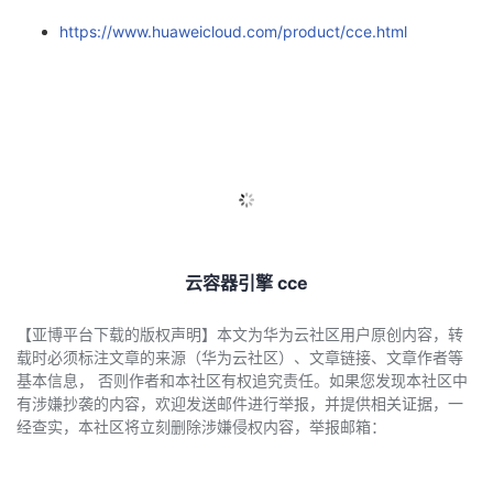
https://www.huaweicloud.com/product/cce.html
云容器引擎 cce
【亚博平台下载的版权声明】本文为华为云社区用户原创内容，转
载时必须标注文章的来源（华为云社区）、文章链接、文章作者等
基本信息， 否则作者和本社区有权追究责任。如果您发现本社区中
有涉嫌抄袭的内容，欢迎发送邮件进行举报，并提供相关证据，一
经查实，本社区将立刻删除涉嫌侵权内容，举报邮箱：