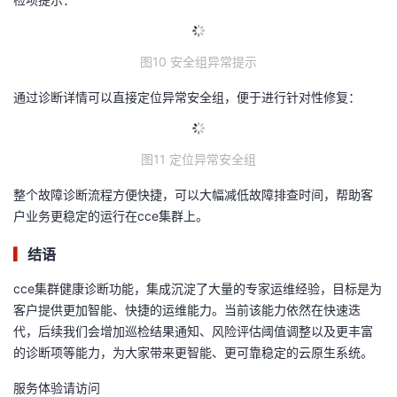
图10 安全组异常提示
通过诊断详情可以直接定位异常安全组，便于进行针对性修复：
图11 定位异常安全组
整个故障诊断流程方便快捷，可以大幅减低故障排查时间，帮助客
户业务更稳定的运行在cce集群上。
▎
结语
cce集群健康诊断功能，集成沉淀了大量的专家运维经验，目标是为
客户提供更加智能、快捷的运维能力。当前该能力依然在快速迭
代，后续我们会增加巡检结果通知、风险评估阈值调整以及更丰富
的诊断项等能力，为大家带来更智能、更可靠稳定的云原生系统。
服务体验请访问