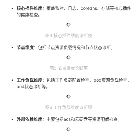
核心插件维度
：覆盖监控、日志、coredns、存储等核心插件
的健康检查。
图4 核心插件维度诊断项
节点维度
：包括节点资源负载情况和节点状态诊断。
图5 节点维度诊断项
工作负载维度
：包括工作负载配置检查，pod资源负载检查，
pod状态诊断等。
图6 工作负载维度诊断项
外部依赖维度
：主要包括ecs和云硬盘等资源配额检查。