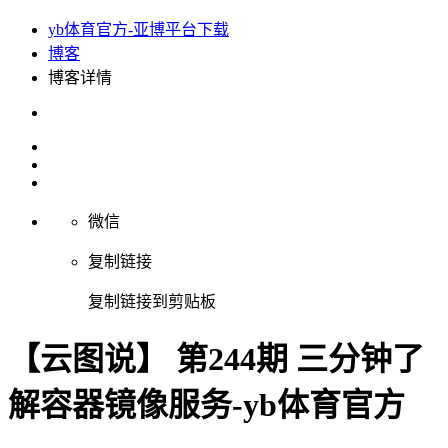
yb体育官方-亚博平台下载
博客
博客详情
微信
复制链接
复制链接到剪贴板
【云图说】 第244期 三分钟了
解容器镜像服务-yb体育官方