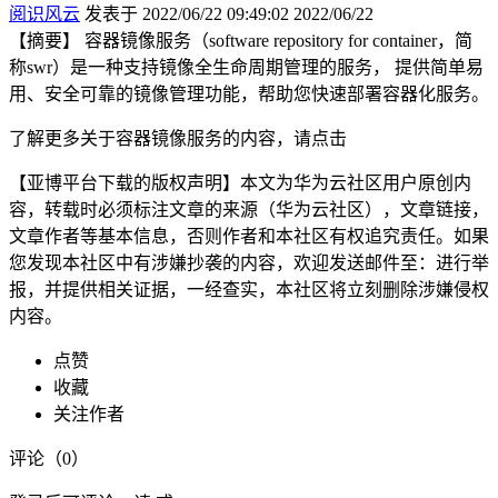
阅识风云
发表于 2022/06/22 09:49:02
2022/06/22
【摘要】 容器镜像服务（software repository for container，简
称swr）是一种支持镜像全生命周期管理的服务， 提供简单易
用、安全可靠的镜像管理功能，帮助您快速部署容器化服务。
了解更多关于容器镜像服务的内容，请点击
【亚博平台下载的版权声明】本文为华为云社区用户原创内
容，转载时必须标注文章的来源（华为云社区），文章链接，
文章作者等基本信息，否则作者和本社区有权追究责任。如果
您发现本社区中有涉嫌抄袭的内容，欢迎发送邮件至：进行举
报，并提供相关证据，一经查实，本社区将立刻删除涉嫌侵权
内容。
点赞
收藏
关注作者
评论（
0
）