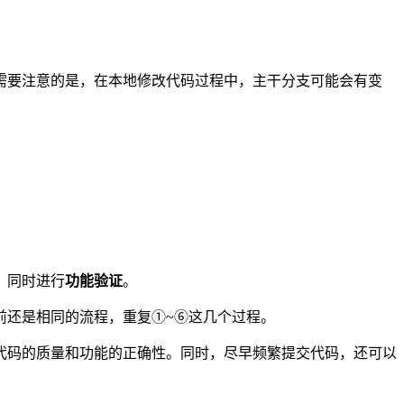
需要注意的是，在本地修改代码过程中，主干分支可能会有变
，同时进行
功能验证
。
前还是相同的流程，重复①~⑥这几个过程。
代码的质量和功能的正确性。同时，尽早频繁提交代码，还可以