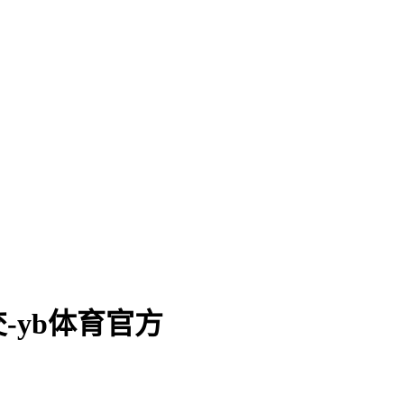
-yb体育官方