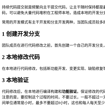
持续代码提交就是频繁向主干提交代码，让主干随时保持都是
码，可以避免大量代码堆积在工程师本地，造成本地的开发分
常用的开发模式有主干开发和分支开发两种，当团队成员较多
1
创建开发分支
团队成员在进行代码修改之前，首先创建一个自己的开发分支
2
本地修改代码
在本地进行代码修改，包括新功能开发、变更实现、缺陷修复
3
本地验证
代码修改后，在本地进行编译构建和
功能验证
。保证修改的代
注意的是，要控制这个过程的时间，不要过长，一般不超过一
间单位通常是小时，最多不要超过8小时，这也和每人每天至