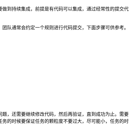
要做到持续集成，前提是有代码可以集成，通过经常性的提交代
，团队通常会约定一个规则进行代码提交，下面步骤可供参考。
问题，还需要继续修改代码，然后再验证，直到成功为止。需要
任务的时候要保证任务的颗粒度不要过大，尽可能小，任务的时