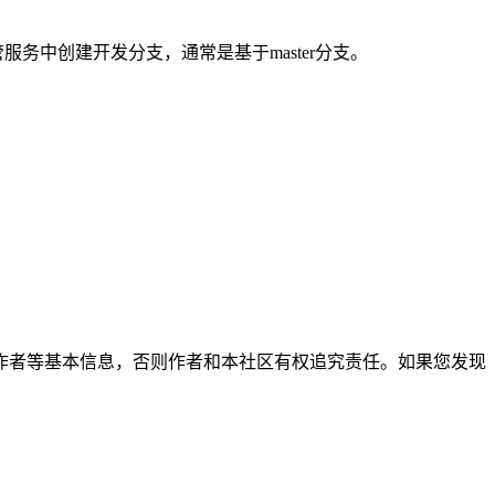
管服务中创建开发分支，通常是基于master分支。
作者等基本信息，否则作者和本社区有权追究责任。如果您发现