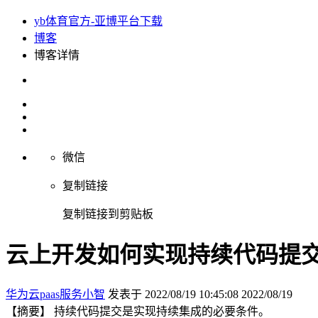
yb体育官方-亚博平台下载
博客
博客详情
微信
复制链接
复制链接到剪贴板
云上开发如何实现持续代码提交
华为云paas服务小智
发表于 2022/08/19 10:45:08
2022/08/19
【摘要】 持续代码提交是实现持续集成的必要条件。