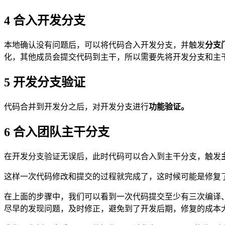
4 合入开发分支
本地确认没有问题后，可以将代码合入开发分支，并触发
分支
化，其他成员会提交代码到主干，所以需要先将开发分支和主
5
开发分支验证
代码合并到开发分之后，对开发分支进行
功能验证
。
6
合入团队主干
分支
在开发分支验证无误后，此时代码可以合入到主干分支，触发
这样一次代码修改和提交的过程就完成了，这时候可能是修复
在上面的步骤中，我们可以看到一次代码提交至少有三次编译
尽早的发现问题，及时修正，避免到了开发后期，修复的成本