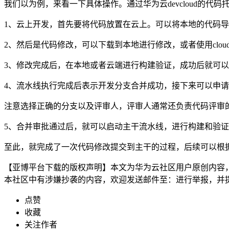
我们以为例，来看一下具体操作。通过华为云devcloud的
1、云上开发，首先要将代码放置在云上。可以将本地的代码导入到de
2、然后是代码修改，可以下载到本地进行修改，或者使用cloud
3、修改完成后，在本地或者云端进行构建验证，成功后就可
4、流水线执行完成后表示开发分支合并成功，接下来可以申
注意选择正确的分支以及评审人，评审人通常还负责代码评审
5、合并审批通过后，就可以启动主干流水线，进行构建和验
至此，就完成了一次代码修改提交到主干的过程，后续可以根
【亚博平台下载的版权声明】本文为华为云社区用户原创内容
本社区中有涉嫌抄袭的内容，欢迎发送邮件至：进行举报，并
点赞
收藏
关注作者