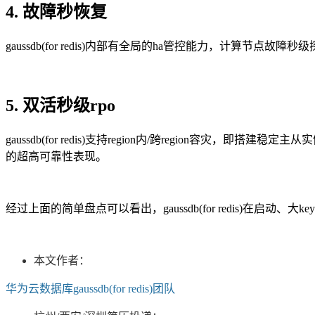
4. 故障秒恢复
gaussdb(for redis)内部有全局的ha管控能力，计
5. 双活秒级
rpo
gaussdb(for redis)支持region内/跨regio
的超高可靠性表现。
经过上面的简单盘点可以看出，gaussdb(for redis
本文作者：
华为云数据库gaussdb(for redis)团队