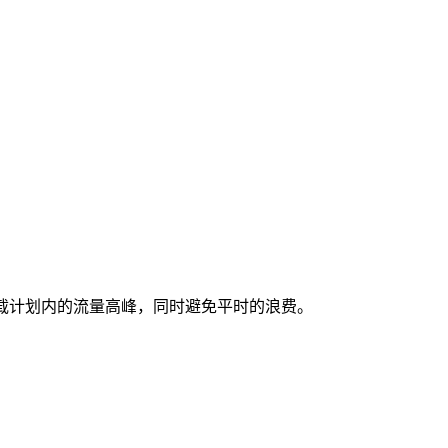
升降，承载计划内的流量高峰，同时避免平时的浪费。