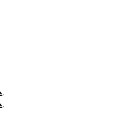
改。
改。