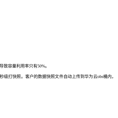
，导致容量利用率只有50%。
正做到秒级打快照。客户的数据快照文件自动上传到华为云obs桶内，