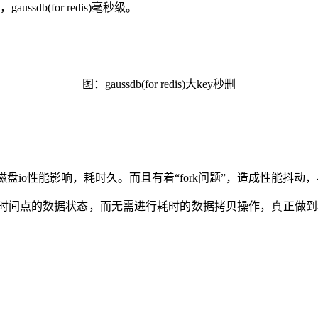
sdb(for redis)毫秒级。
图：
gaussdb(for redis)
大
key
秒删
到磁盘io性能影响，耗时久。而且有着“fork问题”，造成性能抖动
技术，记录某一时间点的数据状态，而无需进行耗时的数据拷贝操作，真