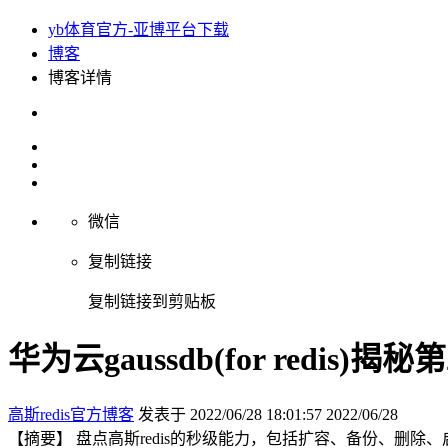
yb体育官方-亚博平台下载
博客
博客详情
微信
复制链接
复制链接到剪贴板
华为云gaussdb(for redi
高斯redis官方博客
发表于 2022/06/28 18:01:57
2022/06/28
【摘要】 盘点高斯redis的秒级能力，包括扩容、备份、删除、