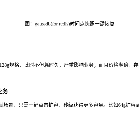
图：
gaussdb(for redis)
时间点快照一键恢复
要升128g规格，此时不但耗时久，严重影响业务；而且价格翻倍，
业务
用，数据快写满场景，只需一键点击扩容，秒级获得更多容量。比如64