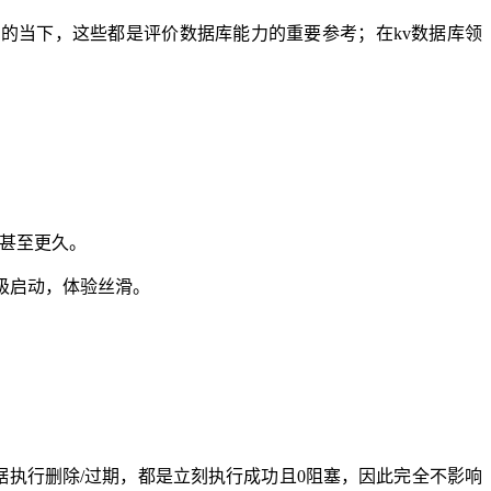
切的当下，这些都是评价数据库能力的重要参考；在kv数据库领
钟甚至更久。
到秒级启动，体验丝滑。
对任何数据执行删除/过期，都是立刻执行成功且0阻塞，因此完全不影响