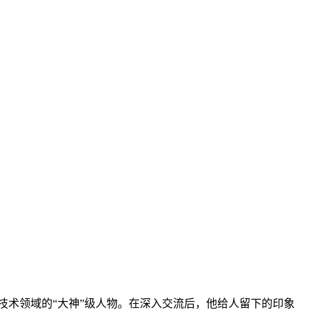
可谓开源技术领域的“大神”级人物。在深入交流后，他给人留下的印象