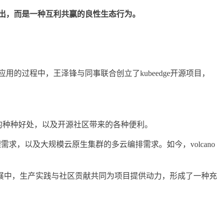
出，而是一种互利共赢的良性生态行为。
应用的过程中，王泽锋与同事联合创立了kubeedge开源项目，
态的种种好处，以及开源社区带来的各种便利。
求，以及大规模云原生集群的多云编排需求。如今，volcano
展中，生产实践与社区贡献共同为项目提供动力，形成了一种充