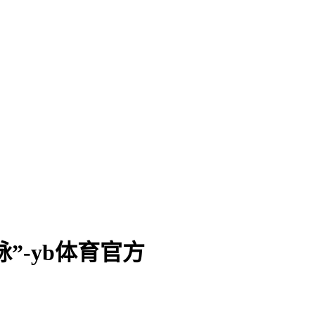
”-yb体育官方