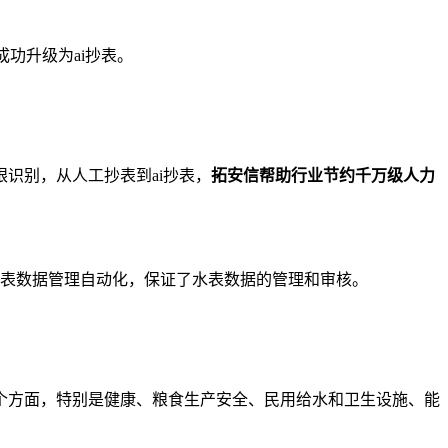
功升级为ai抄表。
识别，从人工抄表到ai抄表，
拓安信帮助行业节约千万级人力
水表数据管理自动化，保证了水表数据的管理和审核。
个方面，特别是健康、粮食生产安全、民用给水和卫生设施、能