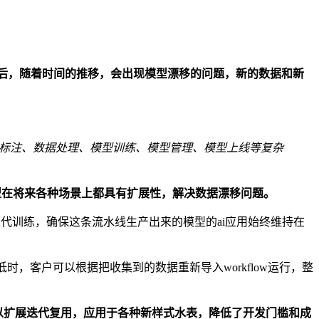
后，随着时间的推移，会出现模型漂移的问题，新的数据和新
建、数据标注、数据处理、模型训练、模型管理、模型上线等复杂
型在将来各种场景上都具有扩展性，解决数据漂移问题。
迭代训练，确保这条流水线生产出来的模型的ai应用始终维持在
，客户可以根据把收集到的数据重新导入workflow运行，整
以扩展迭代复用，应用于各种新样式水表，降低了开发门槛和成