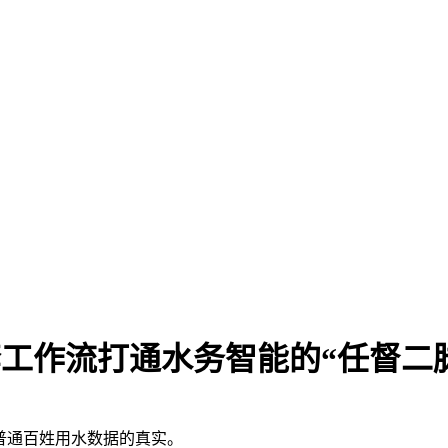
工作流打通水务智能的“任督二脉
了普通百姓用水数据的真实。