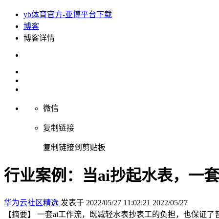
yb体育官方-亚博平台下载
博客
博客详情
微信
复制链接
复制链接到剪贴板
行业案例：当ai抄起水表，一套
华为云社区精选
发表于 2022/05/27 11:02:21
2022/05/27
【摘要】 一套ai工作流，既减轻水表抄表工的负担，也保证