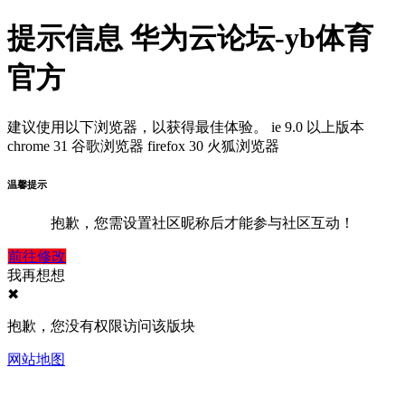
提示信息 华为云论坛-yb体育
官方
建议使用以下浏览器，以获得最佳体验。
ie 9.0 以上版本
chrome 31 谷歌浏览器
firefox 30 火狐浏览器
温馨提示
抱歉，您需设置社区昵称后才能参与社区互动！
前往修改
我再想想
✖
抱歉，您没有权限访问该版块
网站地图