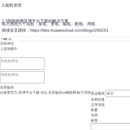
3.能耗管理
1.3智能电网亚博平台下载的解决方案
电力系统六个流程：发电、变电、输电、配电、用电
阅读全文跳转：https://bbs.huaweicloud.com/blogs/260251
回复
（
0
）
没有评论
上划加载中
全部版块
yb体育官方-亚博平台下载
论坛
全部版块
iot物联网
帖子详情
直达楼层
全部回复
正序浏览
新窗
关闭
标签