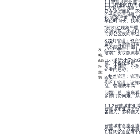
1.1智慧城市亚
1.1.1行业问题/需
1.交通管理问题
众在途时间长、环
2.停车管理问题
化”现象严重、收
车位时间长、找车
“潮汐化”现象严
区间切换，小区白
而办公区夜间车位
3.路灯管理：资
需求、应急照明需
气不能及时开启）
发
4.消防管理：（
薄弱、火灾隐患突
帖:
九小场所:小学校
640
店、小餐饮场所、
所、小网吧、小美
粉
企业的总称。
丝:
5.井盖管理：管
59
复杂
6.环卫管理：设
乱、管理成本高
问题汇总：家底看
多部门协同难、系
1.1.2智慧城市
智慧城市亚博平台
备接入、多种接入方
智慧城市各类亚博
小异，以下方案简
1.智慧交通亚博