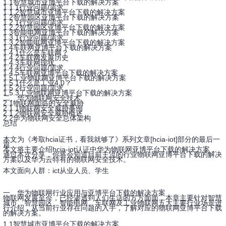
1.1智慧城市亚博平台下载的解决方案
1.1.1行业问题/需求
1.1.2智慧城市亚博平台下载的解决方案
1.2智慧园区亚博平台下载的解决方案
1.2.1行业问题/需求
1.2.2智慧园区亚博平台下载的解决方案
1.3智能电网亚博平台下载的解决方案
1.3.1行业问题/需求
1.3.2智能电网亚博平台下载的解决方案
1.4车联网亚博平台下载的解决方案
1.4.1什么是车联网？
1.4.2车联网发展历史
1.4.3车联网现状
1.4.4行业问题/需求
1.4.5车联网亚博平台下载的解决方案
1.5工业物联网亚博平台下载的解决方案
1.5.1什么是工业4.0？
1.5.2行业问题/需求
1.5.3工业物联网亚博平台下载的解决方案
二、华为物联网安全技术
2.1物联网面临的安全威胁
2.1.1物联网安全威胁事例
2.1.2物联网安全威胁概述
2.2华为物联网安全总体架构
总结
本文为《考取hcia证书，看我就够了》系列文章[hcia-iot]部分的最后一
篇
本文将主要介绍hcia-iot认证中华为物联网亚博平台下载的解决方案，
通过本次分享，你将会知道目前主流的行业物联网亚博平台下载的解决
方案以及华为云特有的物联网安全技术。
本文面向人群：ict从业人员、学生
一、华为物联网行业应用与亚博平台下载的解决方案
物联网发展至今，已经渗透到人们生活的方方面面，本章主要针对智慧
城市、智慧园区、智能电网、车联网及工业物联网五大主要行业场景进
行介绍，从当前行业存在问题的入手，了解对应的物联网亚博平台下载
的解决方案。
1.1智慧城市亚博平台下载的解决方案