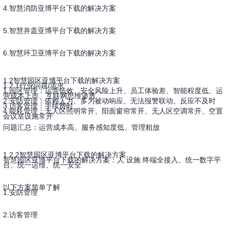
4.智慧消防亚博平台下载的解决方案
5.智慧井盖亚博平台下载的解决方案
6.智慧环卫亚博平台下载的解决方案
1.2智慧园区亚博平台下载的解决方案
1.2.1行业问题/需求
1.园区管理：运营低效、安全风险上升、员工体验差、智能程度低、运
营成本上市、互联网思维渗透
2.安防管理：依赖人力、多为被动响应、无法报警联动、反应不及时
3.访客管理：手续费时
4.能耗管理：无人区照明常开、阳面窗帘常开、无人区空调常开、空置
会议室设施常开
问题汇总：运营成本高、服务感知度低、管理粗放
1.2.2智慧园区亚博平台下载的解决方案
智慧园区亚博平台下载的解决方案：人 设施 终端全接入、统一数字平
台、统一运维、统一安全
以下方案简单了解
1.安防管理
2.访客管理