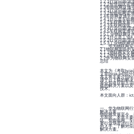
1.2.1行业问题/需
1.2.2智慧园区
1.3智能电网亚
1.3.1行业问题/需
1.3.2智能电网
1.4车联网亚博
1.4.1什么是车联
1.4.2车联网发展
1.4.3车联网现状
1.4.4行业问题/需
1.4.5车联网亚
1.5工业物联网
1.5.1什么是工业4
1.5.2行业问题/需
1.5.3工业物联
二、华为物联网安
2.1物联网面临的
2.1.1物联网安全
2.1.2物联网安全
2.2华为物联网安
总结
本文为《考取hci
文章[hcia-iot]
本文将主要介绍hci
博平台下载的解决
将会知道目前主流
载的解决方案以及
技术。
本文面向人群：ic
一、华为物联网行
解决方案
物联网发展至今，
方面面，本章主要
区、智能电网、车
要行业场景进行介
的入手，了解对应
解决方案。