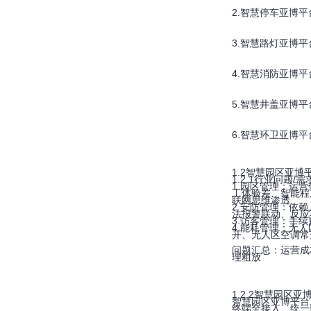
2.智慧停车亚博
3.智慧路灯亚博
4.智慧消防亚博
5.智慧井盖亚博
6.智慧环卫亚博
1.2智慧园区亚
1.2.1行业问题/需
1.园区管理：运
工体验差、智能程
联网思维渗透
2.安防管理：依
法报警联动、反应
3.访客管理：手续
4.能耗管理：无
开、无人区空调常
问题汇总：运营成
理粗放
1.2.2智慧园区
智慧园区亚博平台
终端全接入、统一