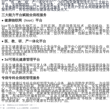
台”、“医、教、研、产一体化平台”、“3d可视化健康管理平台”三大能力
平台，全面赋能防、治、养全链条、全病程服务。致力于为信息交互和
人类健康提供智慧端口产品和专业服务，打造用户全生命周期健康管理
服务闭环，将智慧物联在健康领域发扬光大。
三大能力平台赋能全病程服务
●
健康物联网（hiot）平台
hiot平台聚焦生物芯片、无扰监测、早癌筛查等技术，提供移动、无
创、医疗级的健康检测产品，如分子检测，体征监测，伴随诊断等。并
采取定制化、软硬融合的方法为社区和企业的健康中心，设计一整套的
物联网亚博平台下载的解决方案，提供早期筛查、指标监测等服务，实
现数据互通及医生联动。
●
医、教、研、产一体化平台
京东方健康通过与全国数十个专业学会、医学中心的科研项目合作，依
托京东方技术平台与技术转化体系，搭建医、教、研、产一体化平台，
并依托“京东方健康互联网医院”牌照，为患者提供院内 院外的垂直专科
全病程管理服务。
●
3d可视化健康管理平台
京东方健康基于智能可变人体（数字双生）技术，串联体征监测设备与
自有健康管理服务，为企业、社区的健康管理中心等商业化场景打造应
用平台，提供健康可视、目标可预期、个性化的运动营养健康管理亚博
平台下载的解决方案。
专病专科全病程管理服务
京东方健康以专科全病程管理为核心业务，融合强势学术团队，与全国
中西医肺癌防治联盟、肿瘤绿色联盟、中国老年医学会、全军肿瘤中
心、中国康复协会等知名学会及22个医生团队、113名医生达成长期战
略合作。为用户提供垂直领域的远程居家院后/诊后服务，包含档案建
立、随访、复诊开药、居家康复等闭环式服务内容，打造有价值的医疗
服务，形成院内外服务联动。“京东方健康互联网医院”小程序现已上
线“专科中心”、“全科问诊”、“健康商城”、“健康科普”等模块，肺健康、
甲状腺健康、乳腺结节健康等12款系列产品。
上一篇>
【我要去hdc2021】坚持每天自学一小时！！！
下一篇>
公安管理利器：5g nb-iot物联网锁，让信息更安全