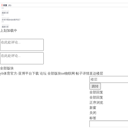
回复
（
3
）
0
0
2022/6/20 12:03
感谢分享
0
0
2022/6/21 23:24
京东方现在也全面开花了
0
0
2022/6/22 09:14
感谢分享
上划加载中
全部版块
yb体育官方-亚博平台下载
论坛
全部版块
iot物联网
帖子详情
直达楼层
跳转
全部回复
全部回复
正序浏览
新窗
关闭
标签