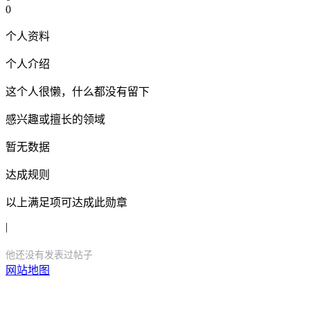
0
个人资料
个人介绍
这个人很懒，什么都没有留下
感兴趣或擅长的领域
暂无数据
达成规则
以上满足项可达成此勋章
|
他还没有发表过帖子
网站地图