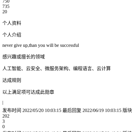
750
735
20
个人资料
个人介绍
never give up,than you will be successful
感兴趣或擅长的领域
人工智能、云安全、微服务架构、编程语言、云计算
达成规则
以上满足项可达成此勋章
|
发布时间
2022/05/20 10:03:15
最后回复
2022/06/19 10:03:15
版块
202
3
0