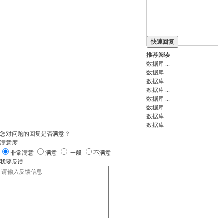
快速回复
推荐阅读
数据库
...
数据库
...
数据库
...
数据库
...
数据库
...
数据库
...
数据库
...
数据库
...
您对问题的回复是否满意？
满意度
非常满意
满意
一般
不满意
我要反馈