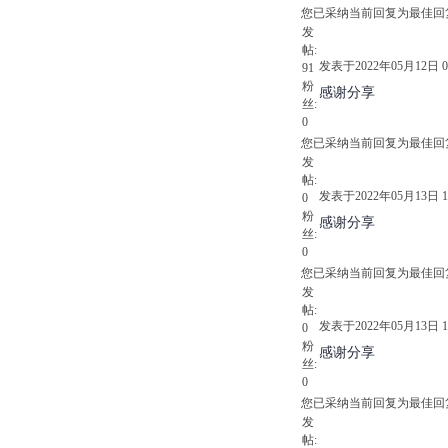
您已采纳当前回复为最佳回
发
帖:
发表于2022年05月12日 09
91
粉
感谢分享
丝:
0
您已采纳当前回复为最佳回
发
帖:
发表于2022年05月13日 13
0
粉
感谢分享
丝:
0
您已采纳当前回复为最佳回
发
帖:
发表于2022年05月13日 13
0
粉
感谢分享
丝:
0
您已采纳当前回复为最佳回
发
帖: