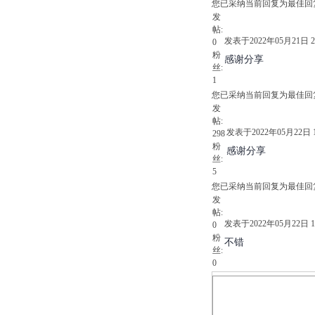
您已采纳当前回复为最佳回
发
帖:
发表于2022年05月21日 21
0
粉
感谢分享
丝:
1
您已采纳当前回复为最佳回
发
帖:
发表于2022年05月22日 13
298
粉
感谢分享
丝:
5
您已采纳当前回复为最佳回
发
帖:
发表于2022年05月22日 19
0
粉
不错
丝:
0